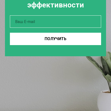
эффективности
ПОЛУЧИТЬ