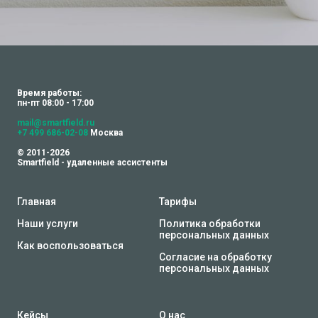
Время работы:
пн-пт 08:00 - 17:00
mail@smartfield.ru
+7 499 686-02-08
Москва
© 2011-2026
Smartfield - удаленные ассистенты
Главная
Тарифы
Наши услуги
Политика обработки
персональных данных
Как воспользоваться
Согласие на обработку
персональных данных
Кейсы
О нас