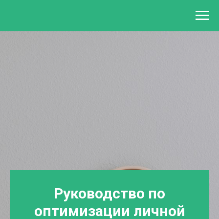
Руководство по
оптимизации личной