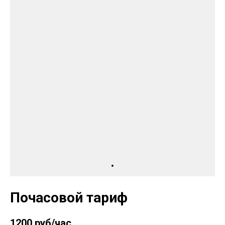
Почасовой тариф
1200 руб/час