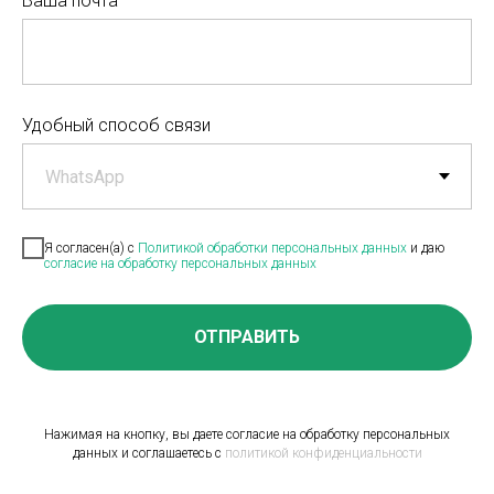
Ваша почта
Удобный способ связи
Я согласен(а) с
Политикой обработки персональных данных
и даю
согласие на обработку персональных данных
ОТПРАВИТЬ
Нажимая на кнопку, вы даете согласие на обработку персональных
данных и соглашаетесь c
политикой конфиденциальности