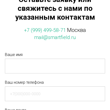
свяжитесь с нами по
указанным контактам
Москва
+7 (999) 499-58-71
mail@smartfield.ru
Ваше имя
Ваш номер телефона