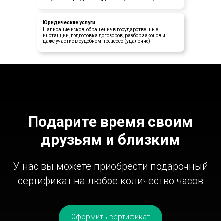
Юридические услуги
Написание исков, обращение в государственные
инстанции, подготовка договоров, разбор законов и
даже участие в судебном процессе (удаленно)
Подарите время своим
друзьям и близким
У нас вы можете приобрести подарочный
сертификат на любое количество часов
Оформить сертификат