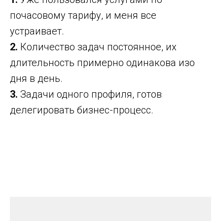
почасовому тарифу, и меня все
устраивает.
2.
Количество задач постоянное, их
длительность примерно одинакова изо
дня в день.
3.
Задачи одного профиля, готов
делегировать бизнес-процесс.