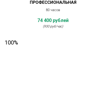
ПРОФЕССИОНАЛЬНАЯ
80 часов
74 400 рублей
(930 руб/час)
100%