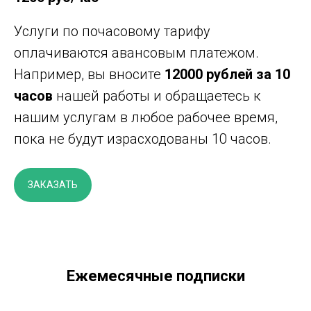
Услуги по почасовому тарифу
оплачиваются авансовым платежом.
Например, вы вносите
12000 рублей
за 10
часов
нашей работы и обращаетесь к
нашим услугам в любое рабочее время,
пока не будут израсходованы 10 часов.
ЗАКАЗАТЬ
Ежемесячные подписки