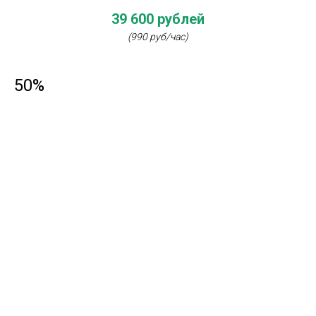
39 600 рублей
(990 руб/час)
50%