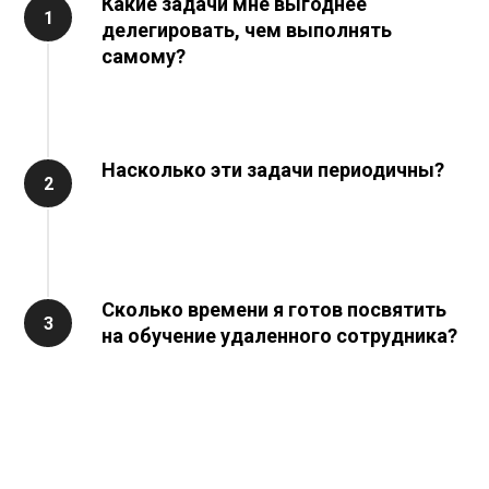
Какие задачи мне выгоднее
делегировать, чем выполнять
самому?
Насколько эти задачи периодичны?
Сколько времени я готов посвятить
на обучение удаленного сотрудника?