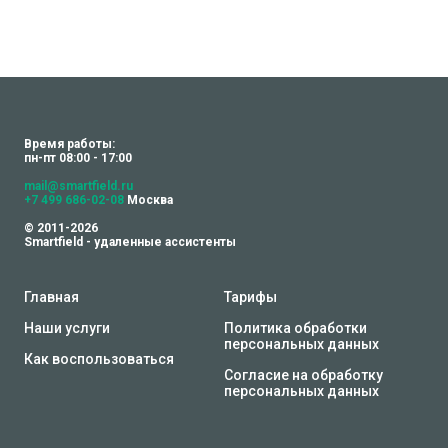
Время работы:
пн-пт 08:00 - 17:00
mail@smartfield.ru
+7 499 686-02-08
Москва
© 2011-2026
Smartfield - удаленные ассистенты
Главная
Тарифы
Наши услуги
Политика обработки
персональных данных
Как воспользоваться
Согласие на обработку
персональных данных