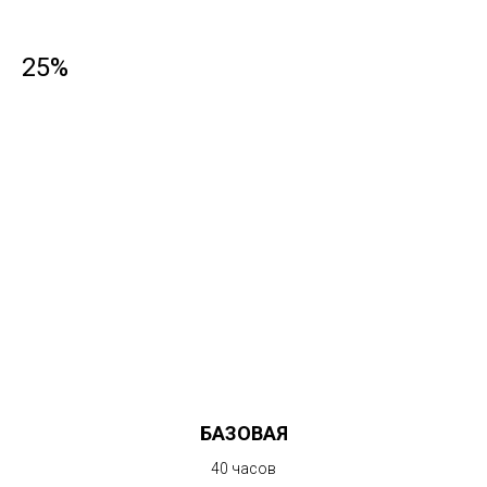
25%
БАЗОВАЯ
40 часов