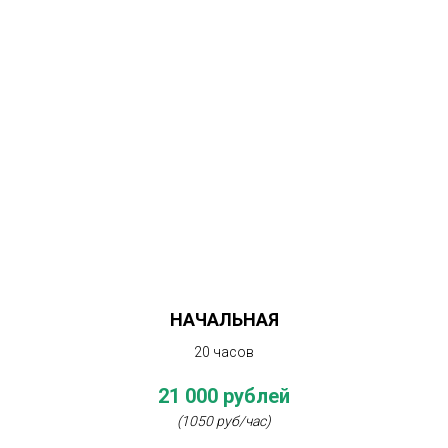
НАЧАЛЬНАЯ
20 часов
21 000 рублей
(1050 руб/час)