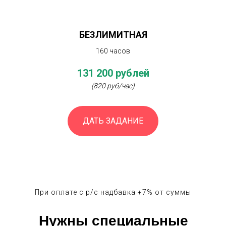
БЕЗЛИМИТНАЯ
160 часов
131 200 рублей
(820 руб/час)
ДАТЬ ЗАДАНИЕ
При оплате с р/с надбавка +7% от суммы
Нужны специальные