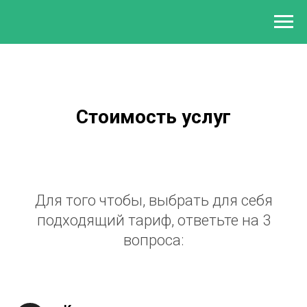
Стоимость услуг
Для того чтобы, выбрать для себя
подходящий тариф, ответьте на 3
вопроса: