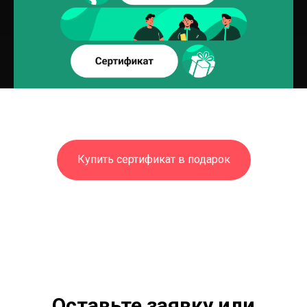
Купить сертификат в подарок
Оставьте заявку или