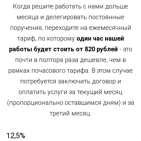
К
огда решите работать с нами дольше
месяца и делегировать постоянные
поручения, переходите на ежемесячный
тариф, по которому
один час нашей
работы будет стоить от 820 рублей
- это
почти в полтора раза дешевле, чем в
рамках почасового тарифа. В этом случае
потребуется заключить договор и
оплатить услуги за текущий месяц
(пропорционально оставшимся дням) и за
третий месяц.
12,5%