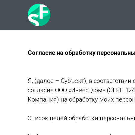
Согласие на обработку персональн
Я, (далее – Субъект), в соответств
согласие ООО «Инвестдом» (ОГРН 12477
Компания) на обработку моих персон
Список целей обработки персональн