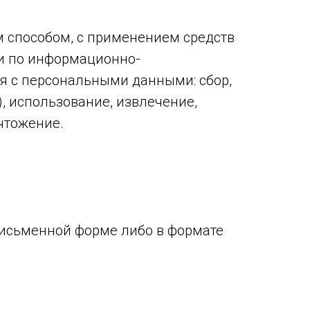
 способом, с применением средств
 и по информационно-
я с персональными данными: сбор,
), использование, извлечение,
ичтожение.
письменной форме либо в формате