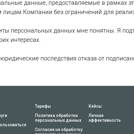
ональные данные, предоставляемые в рамках эт
 лицам Компании без ограничений для реали
иты персональных данных мне понятны. Я подтв
оих интересах.
юридические последствия отказа от подписани
Тарифы
Кейсы
луги
Политика обработки
Личная
персональных данных
эффективность
пользоваться
Согласие на обработку