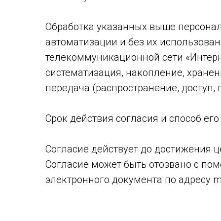
Обработка указанных выше персонал
автоматизации и без их использова
телекоммуникационной сети «Интерн
систематизация, накопление, хранен
передача (распространение, доступ,
Срок действия согласия и способ его
Согласие действует до достижения ц
Согласие может быть отозвано с по
электронного документа по адресу ma