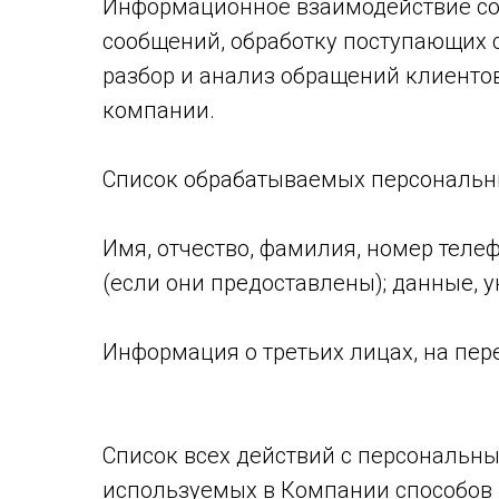
Информационное взаимодействие со
сообщений, обработку поступающих 
разбор и анализ обращений клиентов
компании.
Список обрабатываемых персональн
Имя, отчество, фамилия, номер теле
(если они предоставлены); данные,
Информация о третьих лицах, на пер
Список всех действий с персональн
используемых в Компании способов 