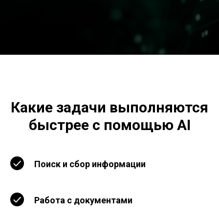
Какие задачи выполняются
быстрее с помощью AI
Поиск и сбор информации
Работа с документами