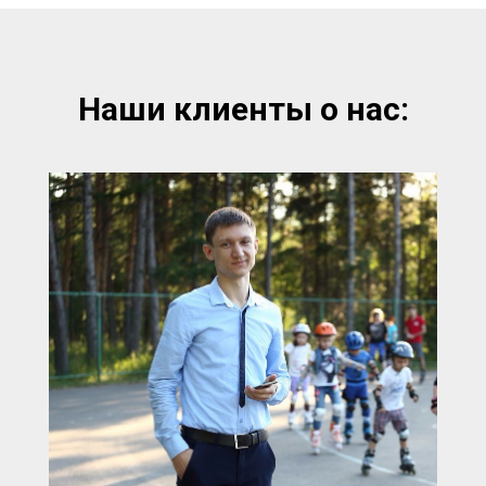
Наши клиенты о нас: