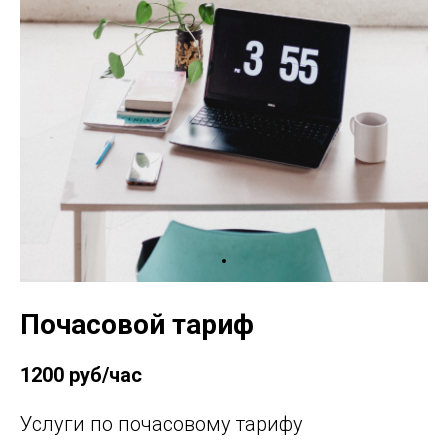
Почасовой тариф
1200 руб/час
Услуги по почасовому тарифу