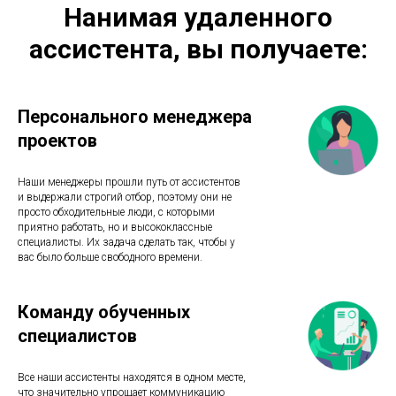
Нанимая удаленного
ассистента, вы получаете:
Персонального менеджера
проектов
Наши менеджеры прошли путь от ассистентов
и выдержали строгий отбор, поэтому они не
просто обходительные люди, с которыми
приятно работать, но и высококлассные
специалисты. Их задача сделать так, чтобы у
вас было больше свободного времени.
Команду обученных
специалистов
Все наши ассистенты находятся в одном месте,
что значительно упрощает коммуникацию