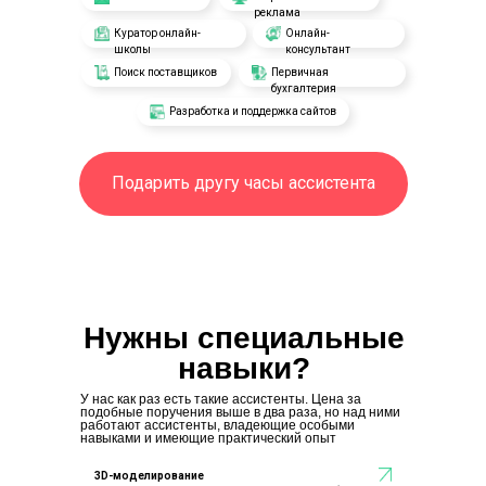
реклама
Куратор онлайн-
Онлайн-
школы
консультант
Поиск поставщиков
Первичная
бухгалтерия
Разработка и поддержка сайтов
Подарить другу часы ассистента
Нужны специальные
навыки?
У нас как раз есть такие ассистенты. Цена за
подобные поручения выше в два раза, но над ними
работают ассистенты, владеющие особыми
навыками и имеющие практический опыт
3D-моделирование