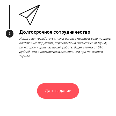
Долгосрочное сотрудничество
Когда решите работать с нами дольше месяца и делегировать
постоянные поручения, переходите на ежемесячный тариф,
по которому один час нашей работы будет стоить от 510
рублей - это в полтора раза дешевле, чем при почасовом
тарифе.
Дать задание