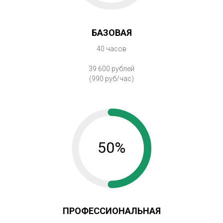
БАЗОВАЯ
40 часов
39 600 рублей
(990 руб/час)
50%
ПРОФЕССИОНАЛЬНАЯ