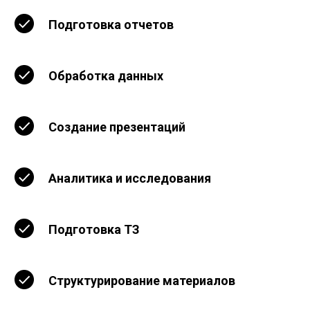
Подготовка отчетов
Обработка данных
Создание презентаций
Аналитика и исследования
Подготовка ТЗ
Структурирование материалов