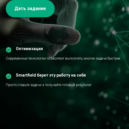
Дать задание
Оптимизация
Современные технологии позволяют выполнять многие задачи быстрее
Smartfield берет эту работу на себя
Просто ставьте задачи и получайте готовый результат