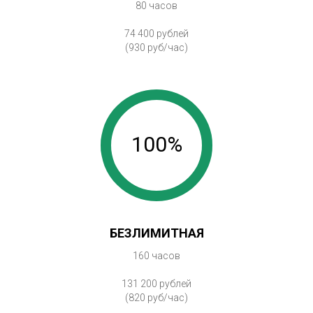
80 часов
74 400 рублей
(930 руб/час)
100%
БЕЗЛИМИТНАЯ
160 часов
131 200 рублей
(820 руб/час)