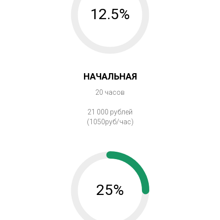
12.5%
НАЧАЛЬНАЯ
20 часов
21 000 рублей
(1050руб/час)
25%