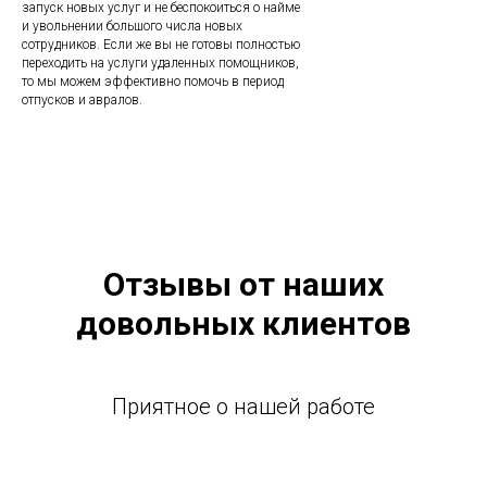
запуск новых услуг и не беспокоиться о найме
и увольнении большого числа новых
сотрудников. Если же вы не готовы полностью
переходить на услуги удаленных помощников,
то мы можем эффективно помочь в период
отпусков и авралов.
Отзывы от наших
довольных клиентов
Приятное о нашей работе