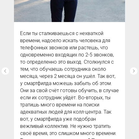
Если ты сталкиваешься с нехваткой
времени, надоело искать человека для
телефонных звонков или растешь, что
одновременно входящих по 2-5 звонков,
то определенно это выход. Столкнулся с
тем, что обучаешь сотрудника около
месяца, через 2 месяца он ушёл. Так вот,
у смартфилда можешь забыть об этом.
Они за свой счёт готовы обучить, в случае
если их сотрудник уйдёт. Во-вторых, ты
тратишь много времени на поиски
адекватных людей для колл-центра. Так
вот, у смартфилда уже подобран
вежливый коллектив. Не нужно тратить
своё время, это слишком много времени.