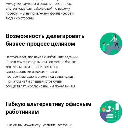
между менеджером и ассистентом, а также
внутри команды, работающей по вашему
проекту. Мы не привлекаем фрилансеров и
людей со стороны.
Возможность делегировать
бизнес-процесс целиком
Часто бывает, что начав с небольших заданий,
клиент хочет передать нам как можно больше
дел. Мы можем справиться как с
единоразовыми задачами, так и с
построением целого отдела под ваши нужды.
При этом найм специалистов будем
осуществлять согласно вашим пожеланиям.
Гибкую альтернативу офисным
работникам
С нами вы можете осуществлять тестовый