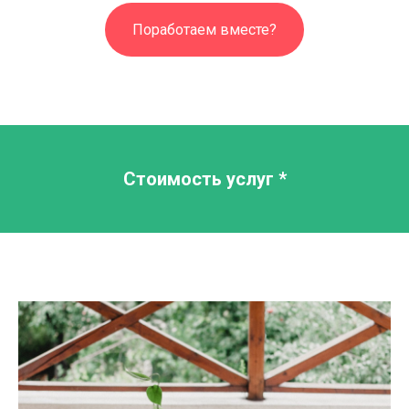
Поработаем вместе?
Стоимость услуг *