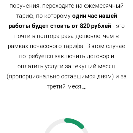
поручения, переходите на ежемесячный
тариф, по которому
один час нашей
работы будет стоить от 820 рублей
- это
почти в полтора раза дешевле, чем в
рамках почасового тарифа. В этом случае
потребуется заключить договор и
оплатить услуги за текущий месяц
(пропорционально оставшимся дням) и за
третий месяц.