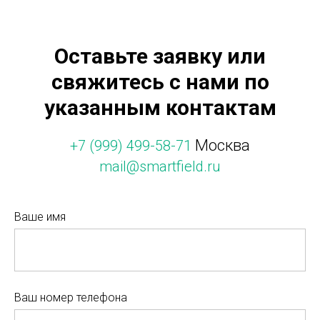
Оставьте заявку или
свяжитесь с нами по
указанным контактам
Москва
+7 (999) 499-58-71
mail@smartfield.ru
Ваше имя
Ваш номер телефона