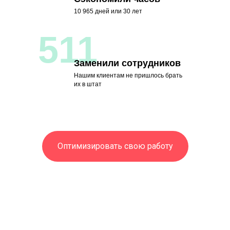
10 965 дней или 30 лет
511
Заменили сотрудников
Нашим клиентам не пришлось брать
их в штат
Оптимизировать свою работу