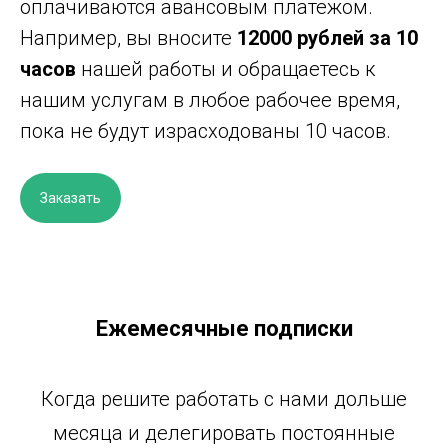
оплачиваются авансовым платежом.
Например, вы вносите
12000 рублей
за 10
часов
нашей работы и обращаетесь к
нашим услугам в любое рабочее время,
пока не будут израсходованы 10 часов.
Заказать
Ежемесячные подписки
К
огда решите работать с нами дольше
месяца и делегировать постоянные