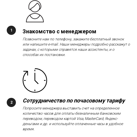
Знакомство с менеджером
Позвоните нам по телефону, закажите бесплатный звонок
или напишите e-mail. Наши менеджеры подробно расскажут о
задачах, с которыми справятся наши ассистенты, и о
способах их постановки.
Сотрудничество по почасовому тарифу
Попросите менеджера выставить счет на определенное
количество часов для оплаты безналичным банковским
переводом, переводом картой Visa, MasterCard, Яндекс-
деньгами и др. и используйте оплаченные часы в удобное
время.