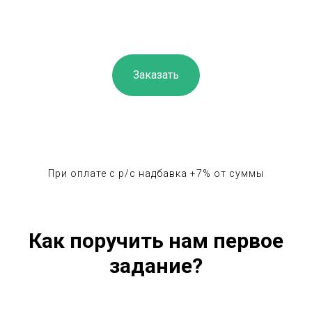
Заказать
При оплате с р/с надбавка +7% от суммы
Как поручить нам первое
задание?