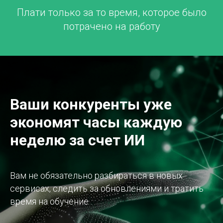
Плати только за то время, которое было
потрачено на работу
Ваши конкуренты уже
экономят часы каждую
неделю за счет ИИ
Вам не обязательно разбираться в новых
сервисах, следить за обновлениями и тратить
время на обучение