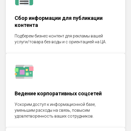
Сбор информации для публикации
контента
Подберем бизнес-контент для рекламы вашей
услуги/товара без воды и с ориентацией на ЦА.
Ведение корпоративных соцсетей
Ускорим доступ к информационной базе,
уменьшим расходы на связь, повысим
удовлетворенность ваших сотрудников.