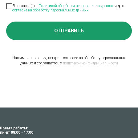
Я согласен(а) с
Политикой обработки персональных данных
и даю
согласие на обработку персональных данных
ОТПРАВИТЬ
Нажимая на кнопку, вы даете согласие на обработку персональных
данных и соглашаетесь c
политикой конфиденциальности
Время работы:
пн-пт 08:00 - 17:00