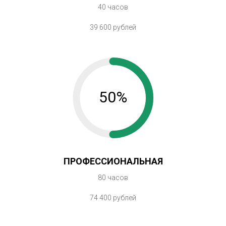
40 часов
39 600 рублей
50%
ПРОФЕССИОНАЛЬНАЯ
80 часов
74 400 рублей