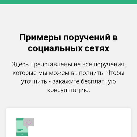
Примеры поручений в
социальных сетях
Здесь представлены не все поручения,
которые мы можем выполнить. Чтобы
уточнить - закажите бесплатную
консультацию.