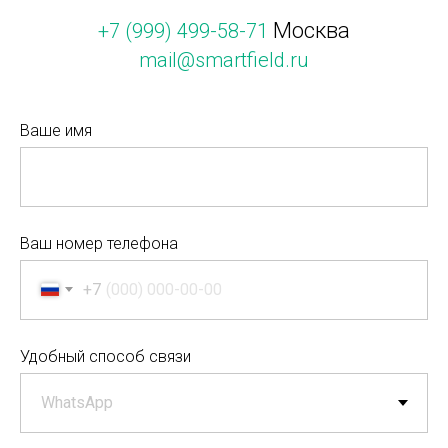
Москва
+7 (999) 499-58-71
mail@smartfield.ru
Ваше имя
Ваш номер телефона
+7
Удобный способ связи