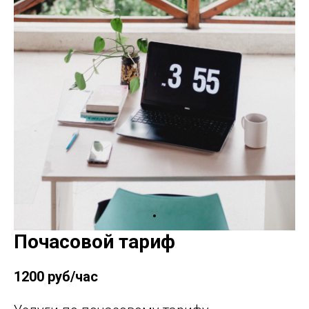
Почасовой тариф
1200 руб/час