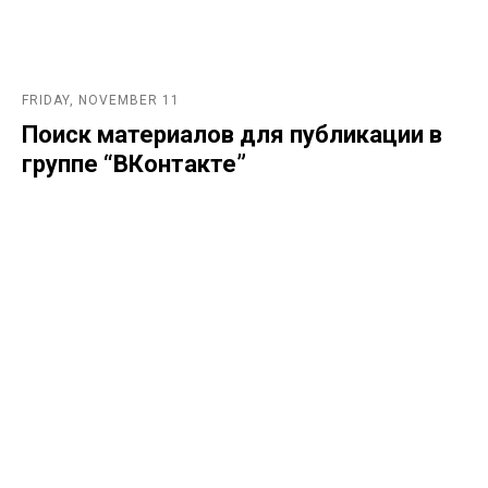
FRIDAY, NOVEMBER 11
Поиск материалов для публикации в
группе “ВКонтакте”