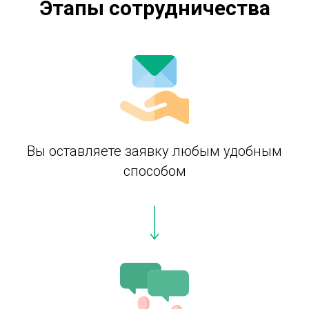
Этапы сотрудничества
Вы оставляете заявку любым удобным
способом