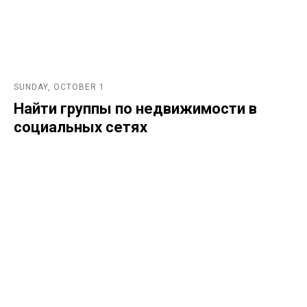
SUNDAY, OCTOBER 1
Найти группы по недвижимости в
социальных сетях