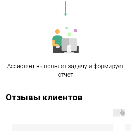
Ассистент выполняет задачу и формирует
отчет
Отзывы клиентов