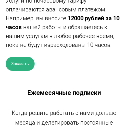
Услуги по почасовому тарифу
оплачиваются авансовым платежом.
Например, вы вносите
12000 рублей
за 10
часов
нашей работы и обращаетесь к
нашим услугам в любое рабочее время,
пока не будут израсходованы 10 часов.
Заказать
Ежемесячные подписки
К
огда решите работать с нами дольше
месяца и делегировать постоянные