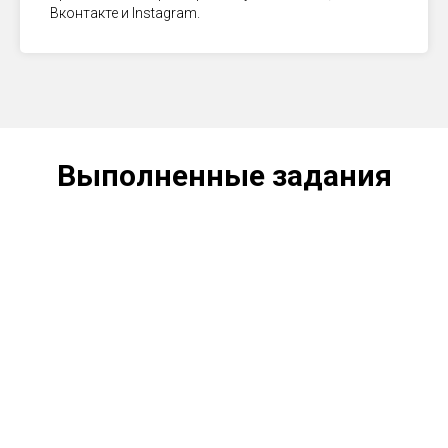
Вконтакте и Instagram.
Выполненные задания