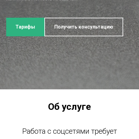
Тарифы
Получить консультацию
Об услуге
Работа с соцсетями требует