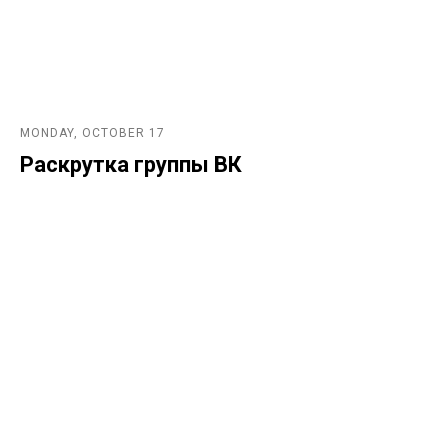
MONDAY, OCTOBER 17
Раскрутка группы ВК