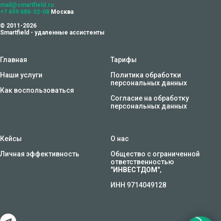
mail@smartfield.ru
+7 499 686-02-08
Москва
© 2011-2026
Smartfield - удаленные ассистенты
Главная
Тарифы
Наши услуги
Политика обработки
персональных данных
Как воспользоваться
Согласие на обработку
персональных данных
Кейсы
О нас
Личная эффективность
Общество с ограниченной
ответственностью
"
ИНВЕСТДОМ
",
ИНН 9714049128