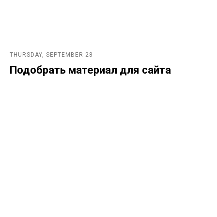
THURSDAY, SEPTEMBER 28
Подобрать материал для сайта