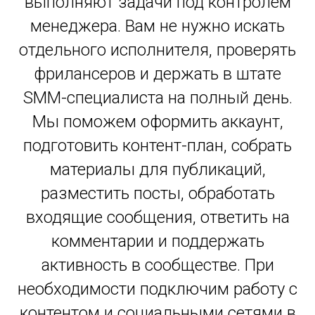
выполняют задачи под контролем
менеджера. Вам не нужно искать
отдельного исполнителя, проверять
фрилансеров и держать в штате
SMM-специалиста на полный день.
Мы поможем оформить аккаунт,
подготовить контент-план, собрать
материалы для публикаций,
разместить посты, обработать
входящие сообщения, ответить на
комментарии и поддержать
активность в сообществе. При
необходимости подключим работу с
контентом и социальными сетями в