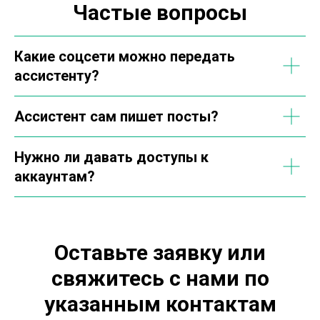
Частые вопросы
Какие соцсети можно передать
ассистенту?
Ассистент сам пишет посты?
Нужно ли давать доступы к
аккаунтам?
Оставьте заявку или
свяжитесь с нами по
указанным контактам