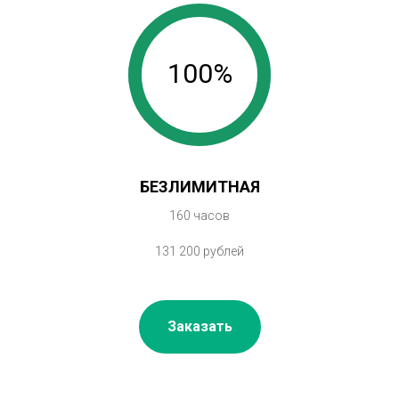
100%
БЕЗЛИМИТНАЯ
160 часов
131 200 рублей
Заказать