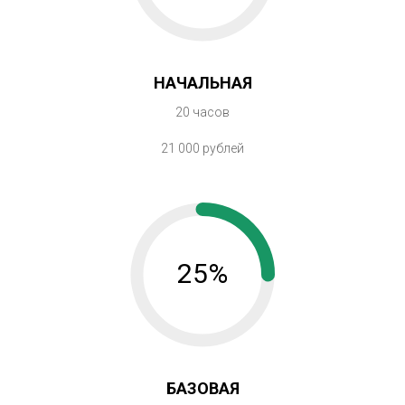
НАЧАЛЬНАЯ
20 часов
21 000 рублей
25%
БАЗОВАЯ