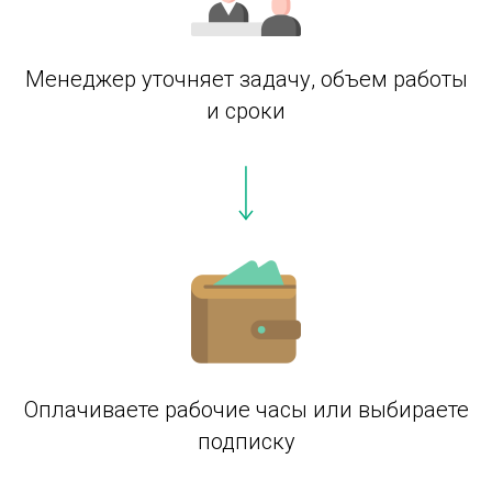
Менеджер уточняет задачу, объем работы
и сроки
Оплачиваете рабочие часы или выбираете
подписку