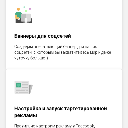
Баннеры для соцсетей
Создадим впечатляющий баннер для ваших
соцсетей, с которым вы захватите весь мир и даже
чуточку больше :)
Настройка и запуск таргетированной
рекламы
Правильно настроим рекламу в Facebook,