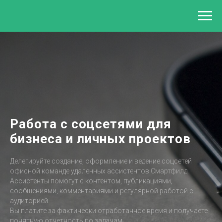
Работа с соцсетями для
бизнеса и личных проектов
Делегируйте создание, оформление и ведение соцсетей
офисной команде удаленных ассистентов Смартфилд.
Ассистенты помогут с контентом, публикациями,
сообщениями, комментариями и регулярной работой с
аудиторией.
Вы платите за фактически отработанное время и получаете
понятную отчетность по задачам.