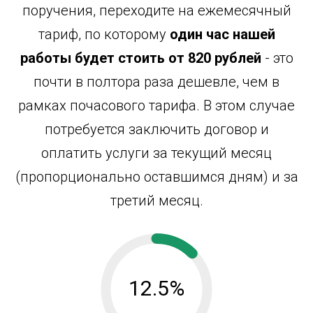
поручения, переходите на ежемесячный
тариф, по которому
один час нашей
работы будет стоить от 820 рублей
- это
почти в полтора раза дешевле, чем в
рамках почасового тарифа. В этом случае
потребуется заключить договор и
оплатить услуги за текущий месяц
(пропорционально оставшимся дням) и за
третий месяц.
12.5%