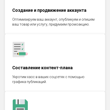
Создание и продвижение аккаунта
Оптимизируем ваш аккаунт, опубликуем и опишем
ваш товар или услугу, придумаем промоакцию.
Составление контент-плана
Укротим хаос в ваших соцсетях с помощью
графика публикаций.