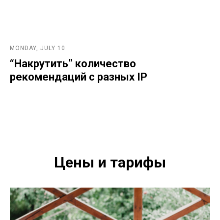
MONDAY, JULY 10
“Накрутить” количество
рекомендаций с разных IP
Цены и тарифы