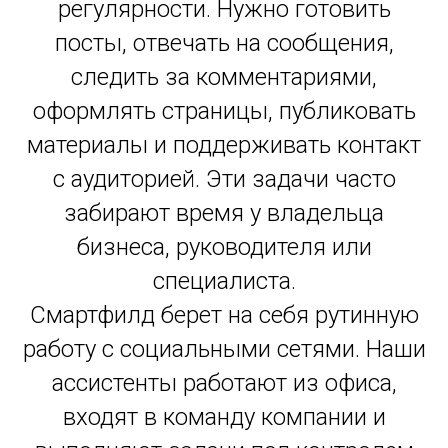
регулярности. Нужно готовить
посты, отвечать на сообщения,
следить за комментариями,
оформлять страницы, публиковать
материалы и поддерживать контакт
с аудиторией. Эти задачи часто
забирают время у владельца
бизнеса, руководителя или
специалиста.
Смартфилд берет на себя рутинную
работу с социальными сетями. Наши
ассистенты работают из офиса,
входят в команду компании и