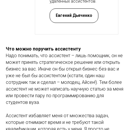
удаленных ассистентов.
Евгений Дьяченко
Что можно поручить ассистенту
Надо понимать, что ассистент – лишь помощник, он не
может принять стратегическое решение или открыть
бизнес за вас. Иначе он бы открыл бизнес без вас и
уже не был бы ассистентом (кстати, один наш
сотрудник так и сделал – молодец, Айсен!). Тем более
ассистент не может написать научную статью за меня
или провести пару по программированию для
студентов вуза.
Ассистент избавляет меня от множества задач,
которые отнимают время и не требуют такой
квалификации, которая есть у меня. Я просто не