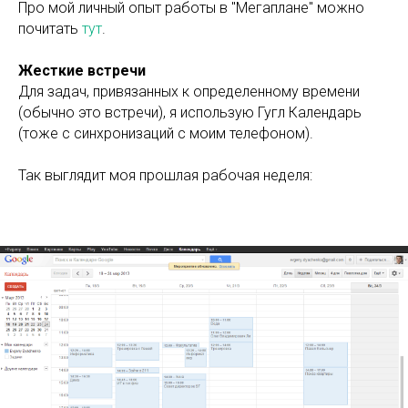
Про мой личный опыт работы в "Мегаплане" можно
почитать
тут
.
Жесткие встречи
Для задач, привязанных к определенному времени
(обычно это встречи), я использую Гугл Календарь
(тоже с синхронизаций с моим телефоном).
Так выглядит моя прошлая рабочая неделя: