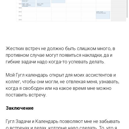
Жестких встреч не должно быть слишком много, в
противном случае могут появиться накладки, да и
гибкие задачи надо когда-то успевать делать.
Мой Гугл календарь открыт для моих ассистентов и
коллег, чтобы они могли, не отвлекая меня, узнавать,
когда я свободен или на какое время мне можно
поставить встречу.
Заключение
Гугл Задачи и Календарь позволяют мне не забывать
о встречах и делах, которые надо сделать. То, что я