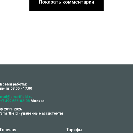
Показать комментарии
Время работы:
пн-пт 08:00 - 17:00
mail@smartfield.ru
+7 499 686-02-08
Москва
© 2011-2026
Smartfield - удаленные ассистенты
Главная
Тарифы