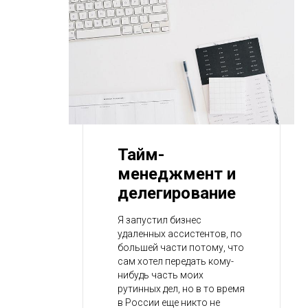
Тайм-
менеджмент и
делегирование
Я запустил бизнес
удаленных ассистентов, по
большей части потому, что
сам хотел передать кому-
нибудь часть моих
рутинных дел, но в то время
в России еще никто не