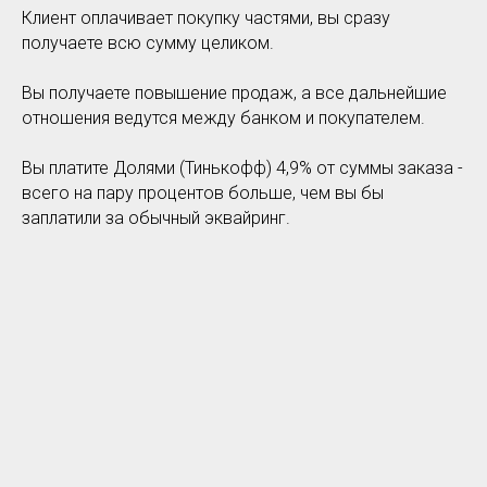
Клиент оплачивает покупку частями, вы сразу
получаете всю сумму целиком.
Вы получаете повышение продаж, а все дальнейшие
отношения ведутся между банком и покупателем.
Вы платите Долями (Тинькофф) 4,9% от суммы заказа -
всего на пару процентов больше, чем вы бы
заплатили за обычный эквайринг.