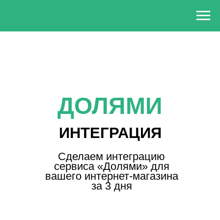
ДОЛЯМИ
ИНТЕГРАЦИЯ
Сделаем интеграцию
сервиса «Долями» для
вашего интернет-магазина
за 3 дня