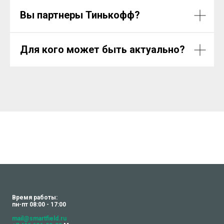
Вы партнеры Тинькофф?
Для кого может быть актуально?
Время работы:
пн-пт 08:00 - 17:00
mail@smartfield.ru