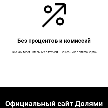
Без процентов и комиссий
Никаких дополнительных платежей — как обычная оплата картой
Официальный сайт Долями