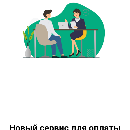
Новый сервис для оплаты