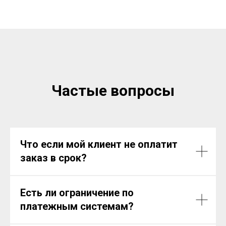
Частые вопросы
Что если мой клиент не оплатит
заказ в срок?
Есть ли ограничение по
платежным системам?