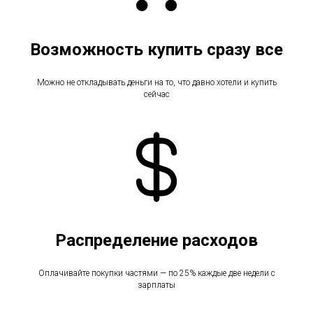
Возможность купить сразу все
Можно не откладывать деньги на то, что давно хотели и купить
сейчас
Распределение расходов
Оплачивайте покупки частями — по 25% каждые две недели с
зарплаты