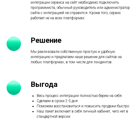
интеграции сервиса на сайт необходимо подключить
программиста, обычный руководитель или администратор
сайта с интеграцией не справится. Кроме того, сервис
работает не на всех платформах.
Решение
Мы реализовали собственную простую и удобную
интеграцию и предлагаем наше решение для сайтов на
любых платформах, в том числе для лэндингов.
Выгода
Весь процесс интеграции полностью берем на себя
Сделаем в сроки 2-3 дня
Поможем восстановиться и повысить продажи быстро
Наш пакет включает в себя личный кабинет, чего нет в
стандартной версии