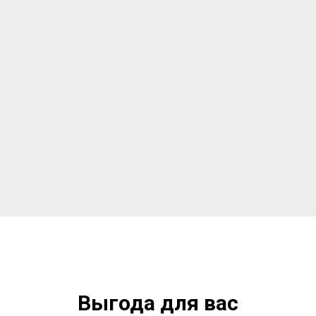
Выгода для вас