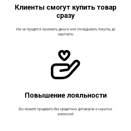
Клиенты смогут купить товар
сразу
Им не придется занимать деньги или откладывать покупку до
зарплаты
Повышение лояльности
Вы можете продавать без кредитных договоров и скрытых
комиссий