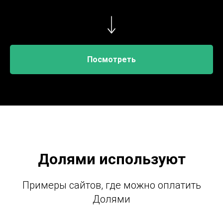
Посмотреть
Долями используют
Примеры сайтов, где можно оплатить
Долями