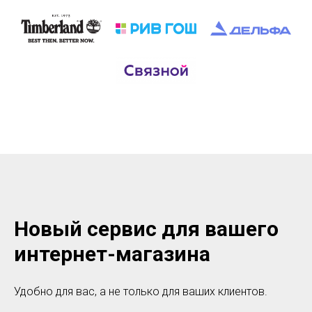
Новый сервис для вашего
интернет-магазина
Удобно для вас, а не только для ваших клиентов.