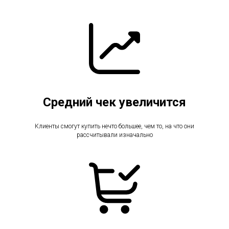
Средний чек увеличится
Клиенты смогут купить нечто большее, чем то, на что они
рассчитывали изначально