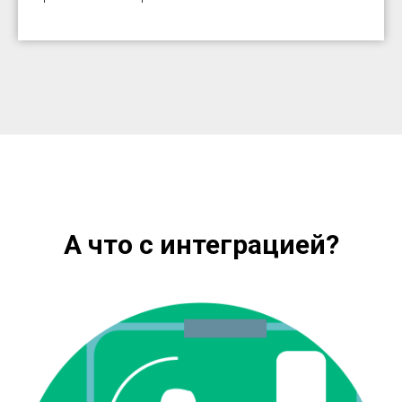
А что с интеграцией?