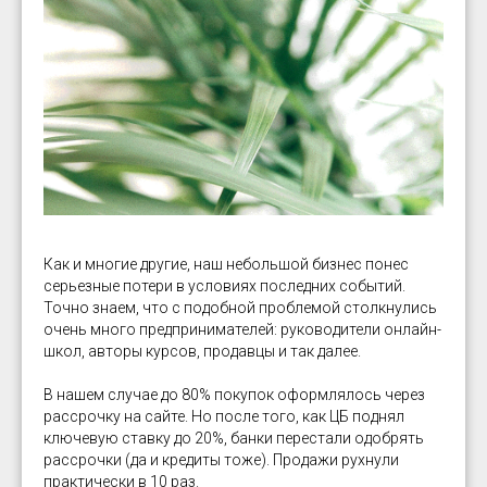
Как и многие другие, наш небольшой бизнес понес
серьезные потери в условиях последних событий.
Точно знаем, что с подобной проблемой столкнулись
очень много предпринимателей: руководители онлайн-
школ, авторы курсов, продавцы и так далее.
В нашем случае до 80% покупок оформлялось через
рассрочку на сайте. Но после того, как ЦБ поднял
ключевую ставку до 20%, банки перестали одобрять
рассрочки (да и кредиты тоже). Продажи рухнули
практически в 10 раз.