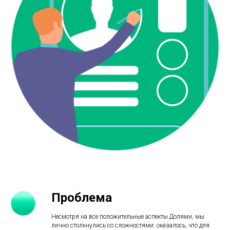
Проблема
Несмотря на все положительные аспекты Долями, мы
лично столкнулись со сложностями: оказалось, что для