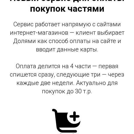
покупок частями
Сервис работает напрямую с сайтами
интернет-магазинов — клиент выбирает
Долями как способ оплаты на сайте и
вводит данные карты.
Оплата делится на 4 части — первая
спишется сразу, следующие три — через
каждые две недели. Актуально для
покупок до 30 т.р.