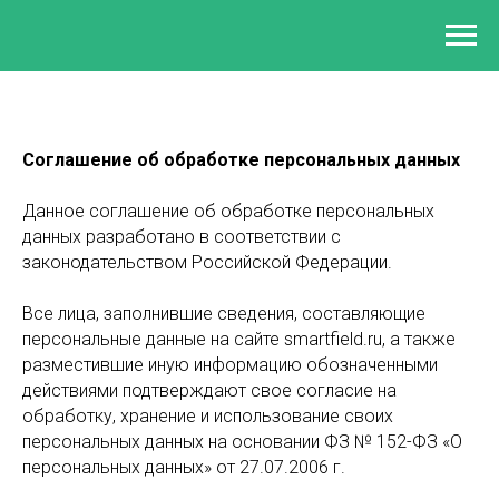
Соглашение об обработке персональных данных
Данное соглашение об обработке персональных
данных разработано в соответствии с
законодательством Российской Федерации.
Все лица, заполнившие сведения, составляющие
персональные данные на сайте smartfield.ru, а также
разместившие иную информацию обозначенными
действиями подтверждают свое согласие на
обработку, хранение и использование своих
персональных данных на основании ФЗ № 152-ФЗ «О
персональных данных» от 27.07.2006 г.