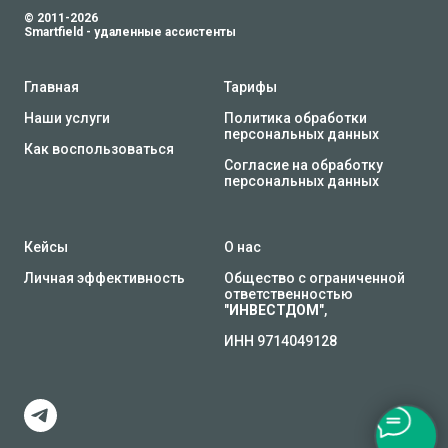
© 2011-2026
Smartfield - удаленные ассистенты
Главная
Тарифы
Наши услуги
Политика обработки
персональных данных
Как воспользоваться
Согласие на обработку
персональных данных
Кейсы
О нас
Личная эффективность
Общество с ограниченной
ответственностью
"
ИНВЕСТДОМ
",
ИНН 9714049128