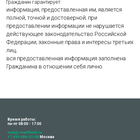
Гражданин гарантирует:
информация, предоставленная им, является
полной, точной и достоверной; при
предоставлении информации не нарушается
действующее законодательство Российской
Федерации, законные права и интересы третьих
лиц;
вся предоставленная информация заполнена
Гражданина в отношении себя лично.
Время работы:
пн-пт 08:00 - 17:00
mail@smartfield.ru
+7 499 686-02-08
Москва