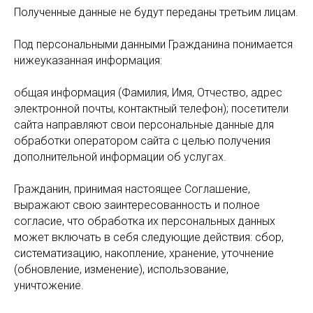
Полученные данные не будут переданы третьим лицам.
Под персональными данными Гражданина понимается
нижеуказанная информация:
общая информация (Фамилия, Имя, Отчество, адрес
электронной почты, контактный телефон); посетители
сайта направляют свои персональные данные для
обработки оператором сайта с целью получения
дополнительной информации об услугах.
Гражданин, принимая настоящее Соглашение,
выражают свою заинтересованность и полное
согласие, что обработка их персональных данных
может включать в себя следующие действия: сбор,
систематизацию, накопление, хранение, уточнение
(обновление, изменение), использование,
уничтожение.