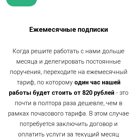
Ежемесячные подписки
К
огда решите работать с нами дольше
месяца и делегировать постоянные
поручения, переходите на ежемесячный
тариф, по которому
один час нашей
работы будет стоить от 820 рублей
- это
почти в полтора раза дешевле, чем в
рамках почасового тарифа. В этом случае
потребуется заключить договор и
оплатить услуги за текущий месяц