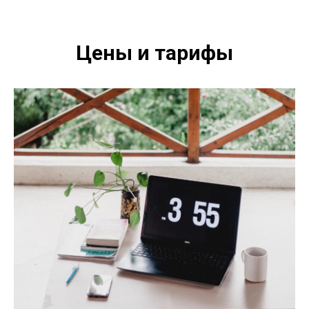
Цены и тарифы