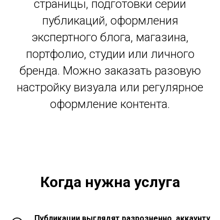
страницы, подготовки серии
публикаций, оформления
экспертного блога, магазина,
портфолио, студии или личного
бренда. Можно заказать разовую
настройку визуала или регулярное
оформление контента.
Когда нужна услуга
Публикации выглядят разрозненно, аккаунту