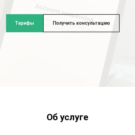
Тарифы
Получить консультацию
Об услуге