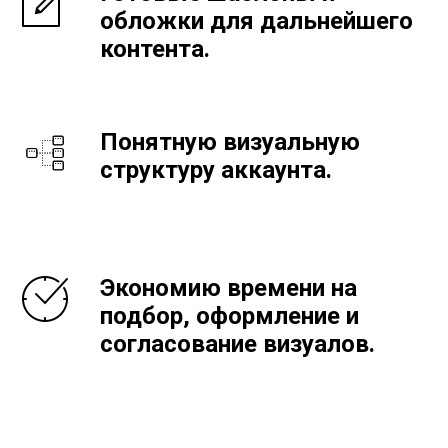
обложки для дальнейшего
контента.
Понятную визуальную
структуру аккаунта.
Экономию времени на
подбор, оформление и
согласование визуалов.