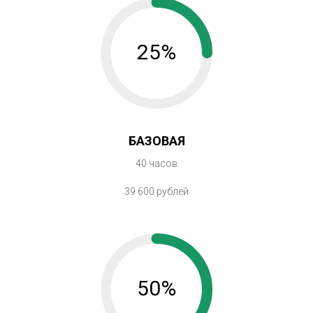
25%
БАЗОВАЯ
40 часов
39 600 рублей
50%