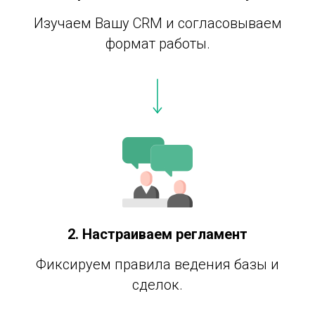
Изучаем Вашу CRM и согласовываем
формат работы.
2. Настраиваем регламент
Фиксируем правила ведения базы и
сделок.