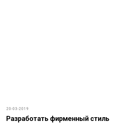
20-03-2019
Разработать фирменный стиль