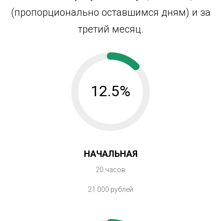
(пропорционально оставшимся дням) и за
третий месяц.
12.5%
НАЧАЛЬНАЯ
20 часов
21 000 рублей