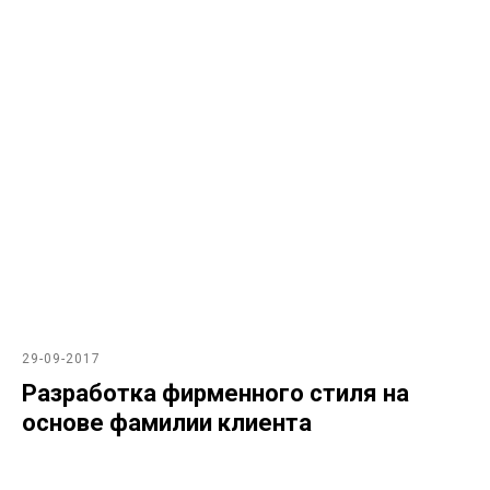
29-09-2017
Разработка фирменного стиля на
основе фамилии клиента