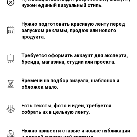
нужен единый визуальный стиль.
Нужно подготовить красивую ленту перед
запуском рекламы, продаж или нового
продукта.
Требуется оформить аккаунт для эксперта,
бренда, магазина, студии или проекта.
Времени на подбор визуала, шаблонов и
обложек мало.
Есть тексты, фото и идеи, требуется
собрать их в цельную ленту.
Нужно привести старые и новые публикации