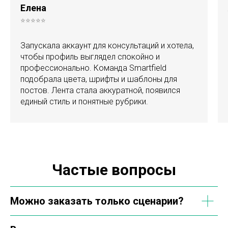
Елена
⭐⭐⭐⭐⭐
Запускала аккаунт для консультаций и хотела,
чтобы профиль выглядел спокойно и
профессионально. Команда Smartfield
подобрала цвета, шрифты и шаблоны для
постов. Лента стала аккуратной, появился
единый стиль и понятные рубрики.
Частые вопросы
Можно заказать только сценарии?