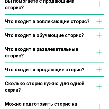
Вы помогаете с продающими
сторис?
Что входит в вовлекающие сторис?
Что входит в обучающие сторис?
Что входит в развлекательные
сторис?
Что входит в продающие сторис?
Сколько сторис нужно для одной
серии?
Можно подготовить сторис на