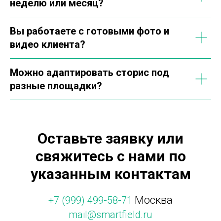
неделю или месяц?
Вы работаете с готовыми фото и
видео клиента?
Можно адаптировать сторис под
разные площадки?
Оставьте заявку или
свяжитесь с нами по
указанным контактам
Москва
+7 (999) 499-58-71
mail@smartfield.ru