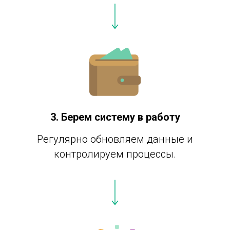
3. Берем систему в работу
Регулярно обновляем данные и
контролируем процессы.