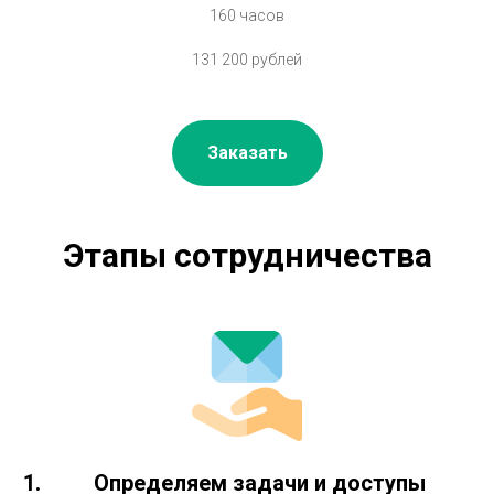
160 часов
131 200 рублей
Заказать
Этапы сотрудничества
Определяем задачи и доступы