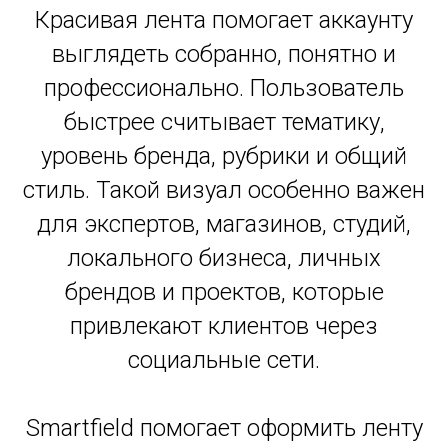
Красивая лента помогает аккаунту
выглядеть собранно, понятно и
профессионально. Пользователь
быстрее считывает тематику,
уровень бренда, рубрики и общий
стиль. Такой визуал особенно важен
для экспертов, магазинов, студий,
локального бизнеса, личных
брендов и проектов, которые
привлекают клиентов через
социальные сети.
Smartfield помогает оформить ленту