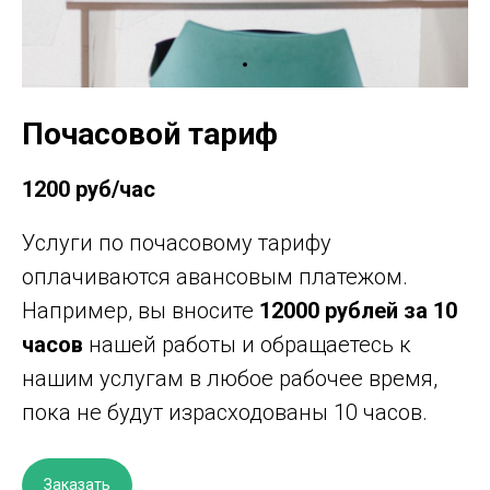
Почасовой тариф
1200 руб/час
Услуги по почасовому тарифу
оплачиваются авансовым платежом.
Например, вы вносите
12000 рублей
за 10
часов
нашей работы и обращаетесь к
нашим услугам в любое рабочее время,
пока не будут израсходованы 10 часов.
Заказать