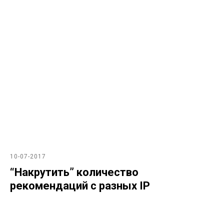
10-07-2017
“Накрутить” количество
рекомендаций с разных IP