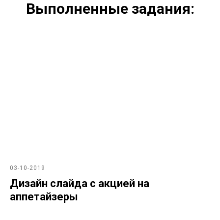
Выполненные задания:
03-10-2019
Дизайн слайда с акцией на
аппетайзеры