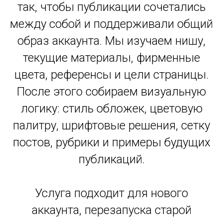
так, чтобы публикации сочетались
между собой и поддерживали общий
образ аккаунта. Мы изучаем нишу,
текущие материалы, фирменные
цвета, референсы и цели страницы.
После этого собираем визуальную
логику: стиль обложек, цветовую
палитру, шрифтовые решения, сетку
постов, рубрики и примеры будущих
публикаций.
Услуга подходит для нового
аккаунта, перезапуска старой