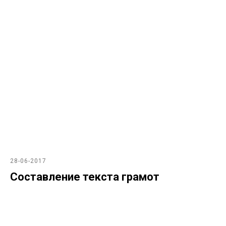
28-06-2017
Составление текста грамот