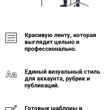
Красивую ленту, которая
выглядит цельно и
профессионально.
Единый визуальный стиль
для аккаунта, рубрик и
публикаций.
Готовые шаблоны и