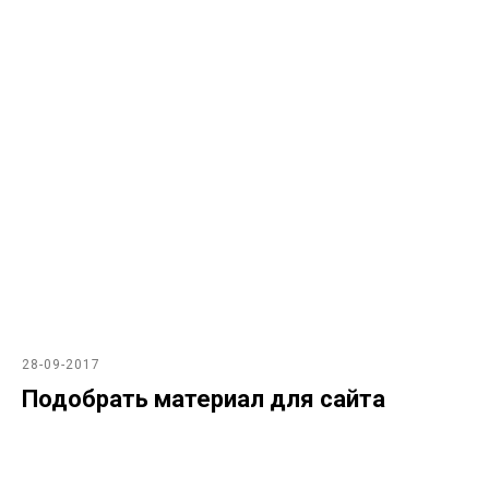
28-09-2017
Подобрать материал для сайта