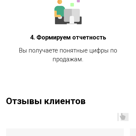
4. Формируем отчетность
Вы получаете понятные цифры по
продажам.
Отзывы клиентов