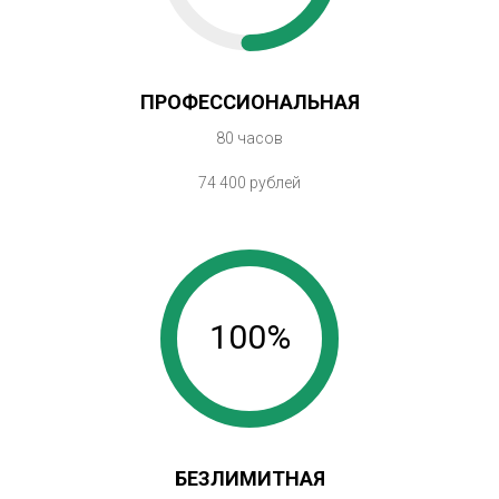
ПРОФЕССИОНАЛЬНАЯ
80 часов
74 400 рублей
100%
БЕЗЛИМИТНАЯ