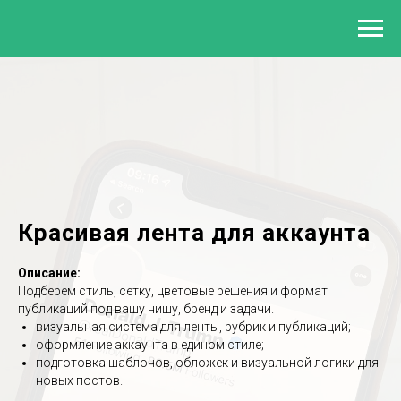
Красивая лента для аккаунта
Описание:
Подберём стиль, сетку, цветовые решения и формат
публикаций под вашу нишу, бренд и задачи.
визуальная система для ленты, рубрик и публикаций;
оформление аккаунта в едином стиле;
подготовка шаблонов, обложек и визуальной логики для
новых постов.