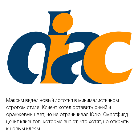
Максим видел новый логотип в минималистичном
строгом стиле. Клиент хотел оставить синий и
оранжевый цвет, но не ограничивал Юлю. Смартфилд
ценит клиентов, которые знают, что хотят, но открыты
к новым идеям.