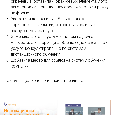
сиреневые, оставила 4 оранжевых элемента: лого,
заголовок «Инновационная среда», звонок и рамку
на форме
Укоротила до границы с белым фоном
горизонтальные линии, которые упирались в
правую вертикальную
Заменила фото с пустым классом на другое
Разместила информацию об ещё одной связанной
услуге: консультированию по системам
дистанционного обучения
Добавила место для ссылки на систему обучения
компании
Так выглядел конечный вариант лендинга: