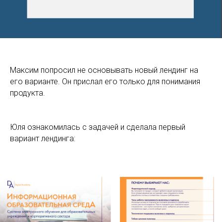
Максим попросил не основывать новый лендинг на
его варианте. Он прислал его только для понимания
продукта.
Юля ознакомилась с задачей и сделала первый
вариант лендинга: