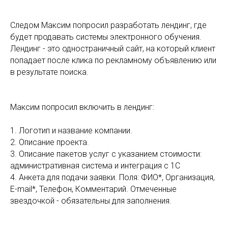
Следом Максим попросил разработать лендинг, где
будет продавать системы электронного обучения.
Лендинг - это одностраничный сайт, на который клиент
попадает после клика по рекламному объявлению или
в результате поиска.
Максим попросил включить в лендинг:
1. Логотип и название компании.
2. Описание проекта.
3. Описание пакетов услуг с указанием стоимости:
административная система и интеграция с 1С
4. Анкета для подачи заявки. Поля: ФИО*, Организация,
E-mail*, Телефон, Комментарий. Отмеченные
звездочкой - обязательны для заполнения.