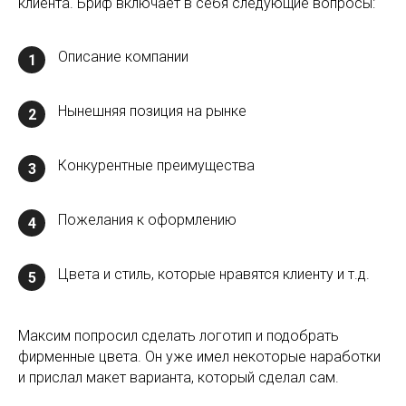
клиента. Бриф включает в себя следующие вопросы:
Описание компании
1
Нынешняя позиция на рынке
2
Конкурентные преимущества
3
Пожелания к оформлению
4
Цвета и стиль, которые нравятся клиенту и т.д.
5
Максим попросил сделать логотип и подобрать
фирменные цвета. Он уже имел некоторые наработки
и прислал макет варианта, который сделал сам.