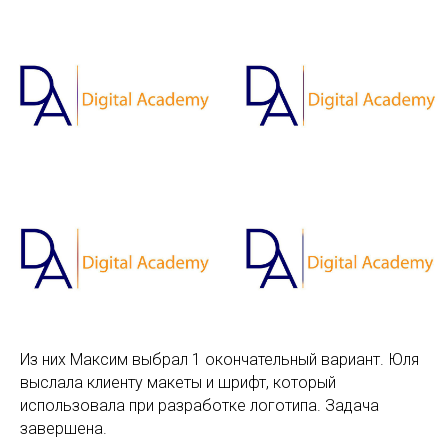
Из них Максим выбрал 1 окончательный вариант. Юля
выслала клиенту макеты и шрифт, который
использовала при разработке логотипа. Задача
завершена.