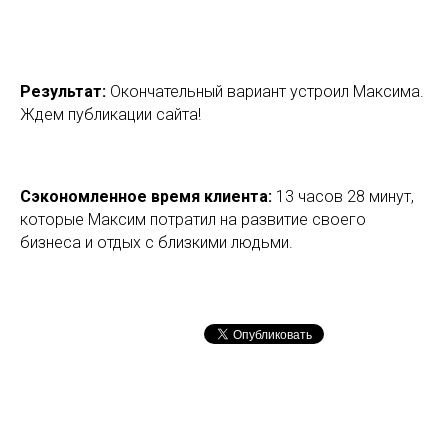
Результат:
Окончательный вариант устроил Максима.
Ждем публикации сайта!
Сэкономленное время клиента:
13 часов 28 минут,
которые Максим потратил на развитие своего
бизнеса и отдых с близкими людьми.