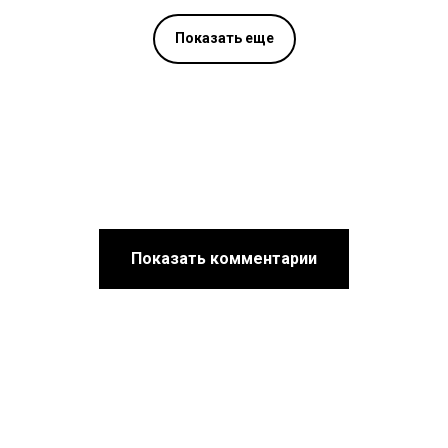
Показать еще
Показать комментарии