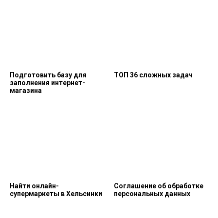
Подготовить базу для
ТОП 36 сложных задач
заполнения интернет-
магазина
Найти онлайн-
Соглашение об обработке
супермаркеты в Хельсинки
персональных данных