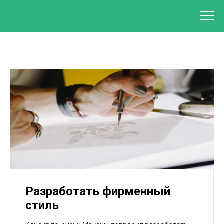
Разработать фирменный
стиль