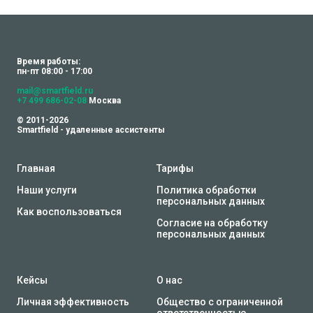
Время работы:
пн-пт 08:00 - 17:00
mail@smartfield.ru
+7 499 686-02-08
Москва
© 2011-2026
Smartfield - удаленные ассистенты
Главная
Тарифы
Наши услуги
Политика обработки
персональных данных
Как воспользоваться
Согласие на обработку
персональных данных
Кейсы
О нас
Личная эффективность
Общество с ограниченной
ответственностью