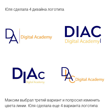
Юля сделала 4 дизайна логотипа.
Максим выбрал третий вариант и попросил изменить
цвета линии. Юля сделала еще 4 варианта логотипа: