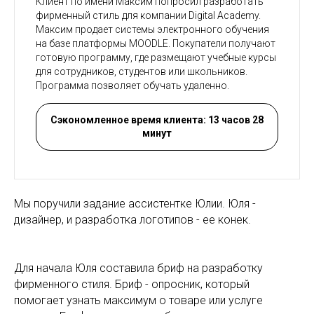
Клиент по имени Максим попросил разработать
фирменный стиль для компании Digital Academy.
Максим продает системы электронного обучения
на базе платформы MOODLE. Покупатели получают
готовую программу, где размещают учебные курсы
для сотрудников, студентов или школьников.
Программа позволяет обучать удаленно.
Сэкономленное время клиента: 13 часов 28
минут
Мы поручили задание ассистентке Юлии. Юля -
дизайнер, и разработка логотипов - ее конек.
Для начала Юля составила бриф на разработку
фирменного стиля. Бриф - опросник, который
помогает узнать максимум о товаре или услуге