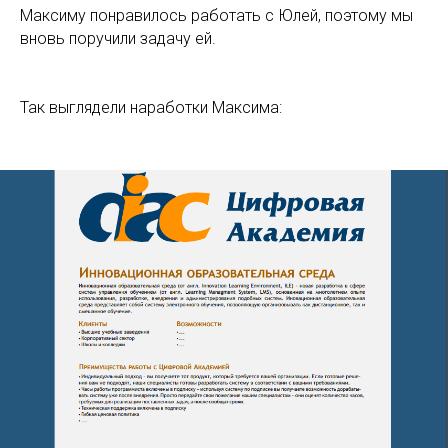
Максиму понравилось работать с Юлей, поэтому мы
вновь поручили задачу ей.
Так выглядели наработки Максима: