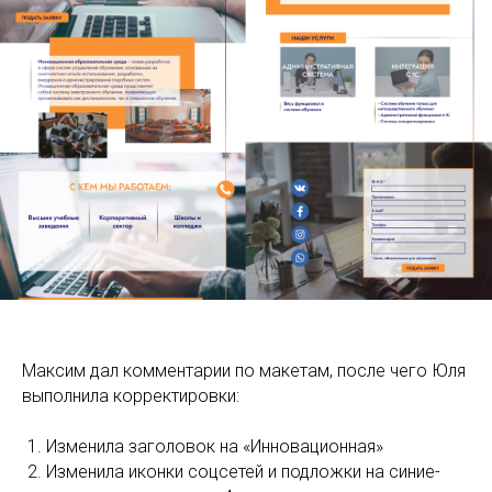
Максим дал комментарии по макетам, после чего Юля
выполнила корректировки:
Изменила заголовок на «Инновационная»
Изменила иконки соцсетей и подложки на синие-