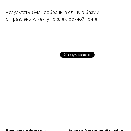
Результаты были собраны в единую базу и
отправлены клиенту по электронной почте.
Венчурные фонды и
Аренда банковской ячейки