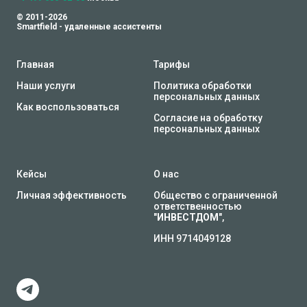
© 2011-2026
Smartfield - удаленные ассистенты
Главная
Тарифы
Наши услуги
Политика обработки
персональных данных
Как воспользоваться
Согласие на обработку
персональных данных
Кейсы
О нас
Личная эффективность
Общество с ограниченной
ответственностью
"
ИНВЕСТДОМ
",
ИНН 9714049128