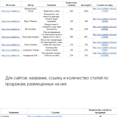
Для сайтов: название, ссылку и количество статей по
продажам, размещенных на них.