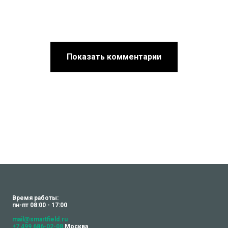
Показать комментарии
Время работы:
пн-пт 08:00 - 17:00
mail@smartfield.ru
+7 499 686-02-08
Москва