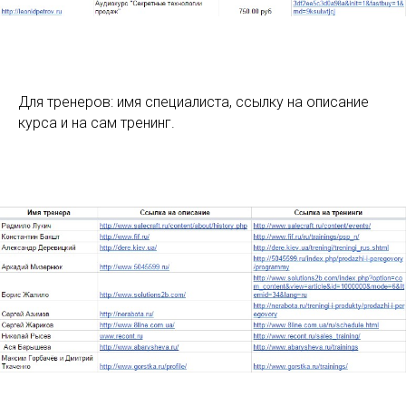
Для тренеров: имя специалиста, ссылку на описание
курса и на сам тренинг.