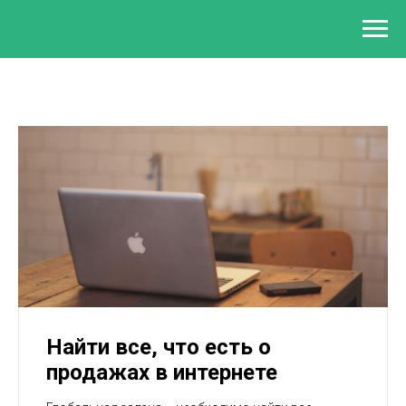
Найти все, что есть о
продажах в интернете