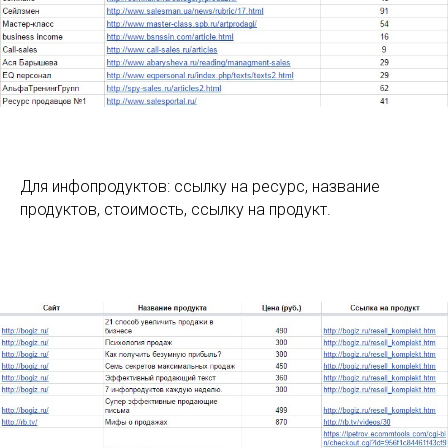
Для инфопродуктов: ссылку на ресурс, название
продуктов, стоимость, ссылку на продукт.