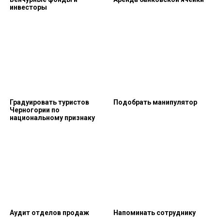
инвесторы
Градуировать туристов
Подобрать манипулятор
Черногории по
национальному признаку
Аудит отделов продаж
Напоминать сотруднику