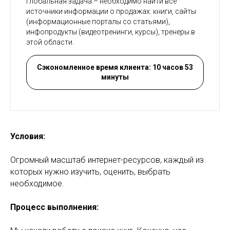
Глобальная задача – необходимо найти все
источники информации о продажах: книги, сайты
(информационные порталы со статьями),
инфопродукты (видеотренинги, курсы), тренеры в
этой области.
Сэкономленное время клиента: 10 часов 53
минуты
Условия:
Огромный масштаб интернет-ресурсов, каждый из
которых нужно изучить, оценить, выбрать
необходимое.
Процесс выполнения: