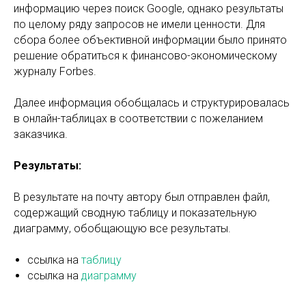
информацию через поиск Google, однако результаты
по целому ряду запросов не имели ценности. Для
сбора более объективной информации было принято
решение обратиться к финансово-экономическому
журналу Forbes.
Далее информация обобщалась и структурировалась
в онлайн-таблицах в соответствии с пожеланием
заказчика.
Результаты:
В результате на почту автору был отправлен файл,
содержащий сводную таблицу и показательную
диаграмму, обобщающую все результаты.
ссылка на
таблицу
ссылка на
диаграмму