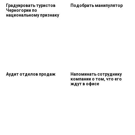
Градуировать туристов
Подобрать манипулятор
Черногории по
национальному признаку
Аудит отделов продаж
Напоминать сотруднику
компании о том, что его
ждут в офисе