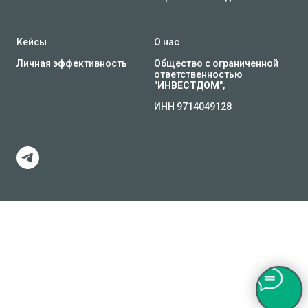
Кейсы
О нас
Личная эффективность
Общество с ограниченной
ответственностью
"
ИНВЕСТДОМ
",
ИНН 9714049128