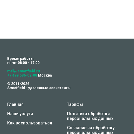
Время работы:
пн-пт 08:00 - 17:00
mail@smartfield.ru
+7 499 686-02-08
Москва
© 2011-2026
Smartfield - удаленные ассистенты
Главная
Тарифы
Наши услуги
Политика обработки
персональных данных
Как воспользоваться
Согласие на обработку
персональных данных