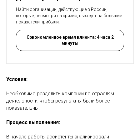
Найти организации, действующие в России,
которые, несмотря на кризис, выходят на большие
показатели прибыли.
Сэкономленное время клиента: 4 часа 2
минуты
Условия:
Необходимо разделить компании по отраслям
деятельности, чтобы результаты были более
показательны.
Процесс выполнения:
В начале работы ассистенты анализировали