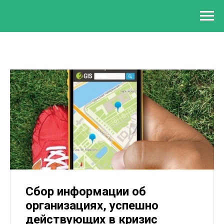
Сбор информации об
организациях, успешно
действующих в кризис