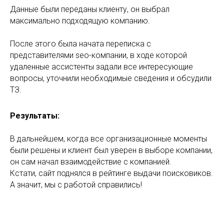
Данные были переданы клиенту, он выбрал
максимально подходящую компанию.
После этого была начата переписка с
представителями seo-компании, в ходе которой
удаленные ассистенты задали все интересующие
вопросы, уточнили необходимые сведения и обсудили
ТЗ.
Результаты:
В дальнейшем, когда все организационные моменты
были решены и клиент был уверен в выборе компании,
он сам начал взаимодействие с компанией.
Кстати, сайт поднялся в рейтинге выдачи поисковиков.
А значит, мы с работой справились!