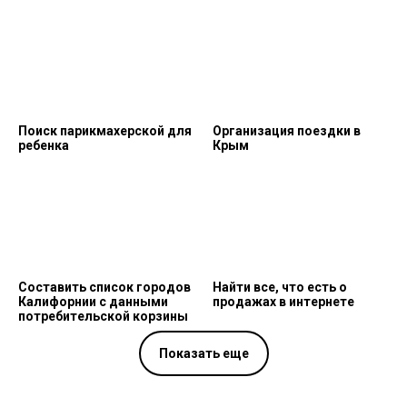
Поиск парикмахерской для
Организация поездки в
ребенка
Крым
Составить список городов
Найти все, что есть о
Калифорнии с данными
продажах в интернете
потребительской корзины
Показать еще