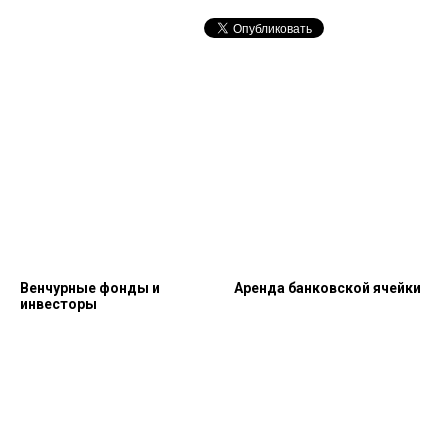
Венчурные фонды и
Аренда банковской ячейки
инвесторы