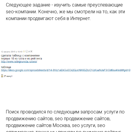
Следующее задание - изучить самые преуспевающие
seo-компании. Конечно, же мы смотрели на то, как эти
компании продвигают себя в Интернет.
Поиск проводился по следующим запросам: услуги по
продвижению сайтов, seo продвижение сайтов,
продвижение сайтов Москва, seo услуги, seo