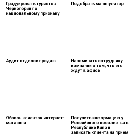
Градуировать туристов
Подобрать манипулятор
Черногории по
национальному признаку
Аудит отделов продаж
Напоминать сотруднику
компании о том, что его
ждут в офисе
Обзвон клиенток интернет-
Получить информацию у
магазина
Российского посольства в
Республике Кипр и
записать клиента на прием