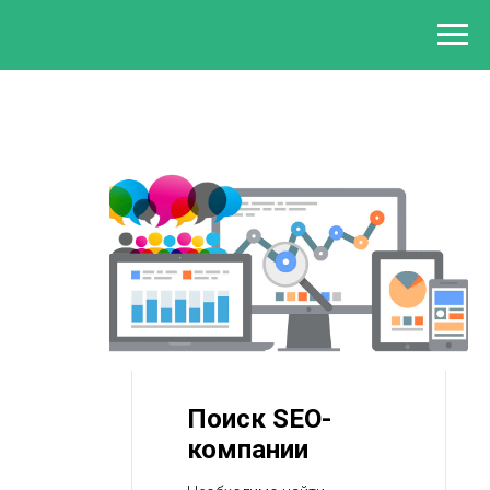
Поиск SEO-
компании