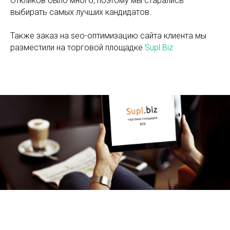
Откликов было много, поэтому мы старались
выбирать самых лучших кандидатов.
Также заказ на seo-оптимизацию сайта клиента мы
разместили на торговой площадке
Supl.Biz