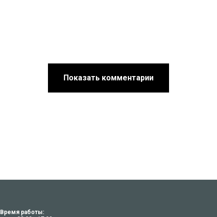
Показать комментарии
Время работы: