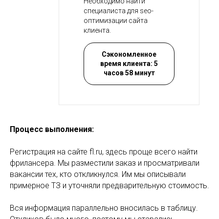
Необходимо найти
специалиста для seo-
оптимизации сайта
клиента.
Сэкономленное
время клиента: 5
часов 58 минут
Процесс выполнения:
Регистрация на сайте fl.ru, здесь проще всего найти
фрилансера. Мы разместили заказ и просматривали
вакансии тех, кто откликнулся. Им мы описывали
примерное ТЗ и уточняли предварительную стоимость.
Вся информация параллельно вносилась в таблицу.