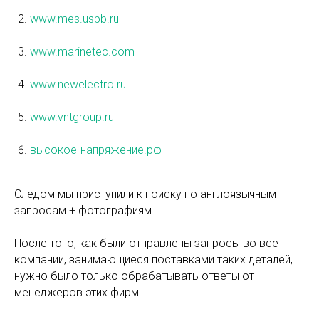
www.mes.uspb.ru
www.marinetec.com
www.newelectro.ru
www.vntgroup.ru
высокое-напряжение.рф
Следом мы приступили к поиску по англоязычным
запросам + фотографиям.
После того, как были отправлены запросы во все
компании, занимающиеся поставками таких деталей,
нужно было только обрабатывать ответы от
менеджеров этих фирм.