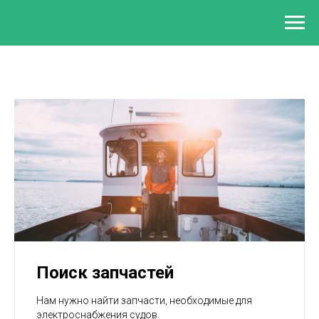
Поиск запчастей
Нам нужно найти запчасти, необходимые для
электроснабжения судов.