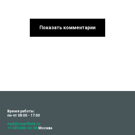
Показать комментарии
Время работы:
пн-пт 08:00 - 17:00
mail@smartfield.ru
+7 499 686-02-08
Москва