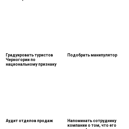
Градуировать туристов
Подобрать манипулятор
Черногории по
национальному признаку
Аудит отделов продаж
Напоминать сотруднику
компании о том, что его