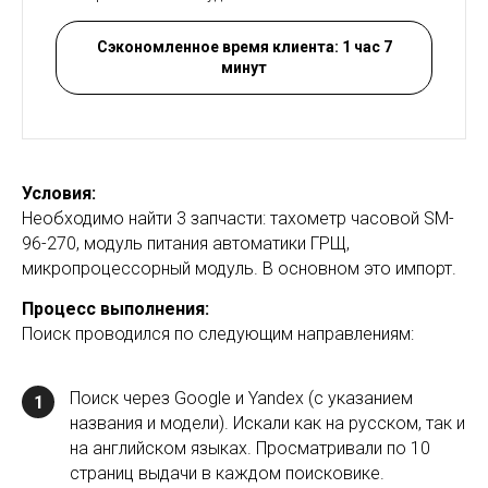
Сэкономленное время клиента: 1 час 7
минут
Условия:
Необходимо найти 3 запчасти: тахометр часовой SM-
96-270, модуль питания автоматики ГРЩ,
микропроцессорный модуль. В основном это импорт.
Процесс выполнения:
Поиск проводился по следующим направлениям:
Поиск через Google и Yandex (с указанием
1
названия и модели). Искали как на русском, так и
на английском языках. Просматривали по 10
страниц выдачи в каждом поисковике.