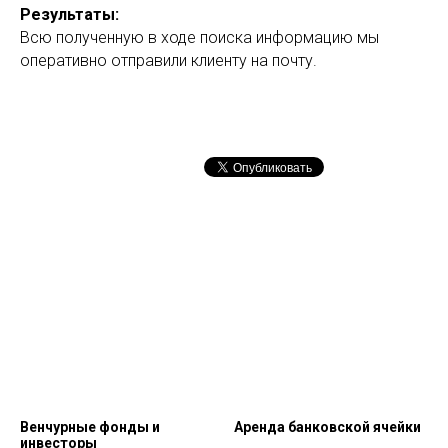
Результаты:
Всю полученную в ходе поиска информацию мы
оперативно отправили клиенту на почту.
Венчурные фонды и
Аренда банковской ячейки
инвесторы