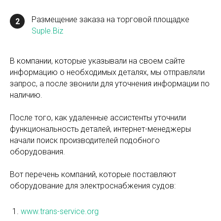
Размещение заказа на торговой площадке
2
Suple.Biz
В компании, которые указывали на своем сайте
информацию о необходимых деталях, мы отправляли
запрос, а после звонили для уточнения информации по
наличию.
После того, как удаленные ассистенты уточнили
функциональность деталей, интернет-менеджеры
начали поиск производителей подобного
оборудования.
Вот перечень компаний, которые поставляют
оборудование для электроснабжения судов:
www.trans-service.org