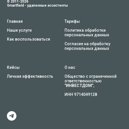
© 2011-2026
Smartfield - удаленные ассистенты
Главная
Тарифы
Наши услуги
Политика обработки
персональных данных
Как воспользоваться
Согласие на обработку
персональных данных
Кейсы
О нас
Личная эффективность
Общество с ограниченной
ответственностью
"
ИНВЕСТДОМ
",
ИНН 9714049128