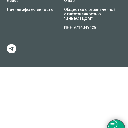
Кейсы
О нас
Личная эффективность
Общество с ограниченной
ответственностью
"
ИНВЕСТДОМ
",
ИНН 9714049128