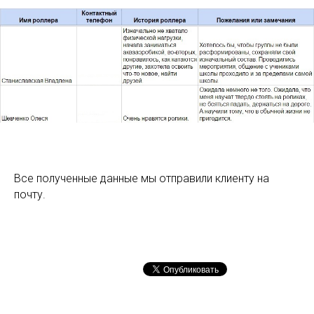
Все полученные данные мы отправили клиенту на
почту.