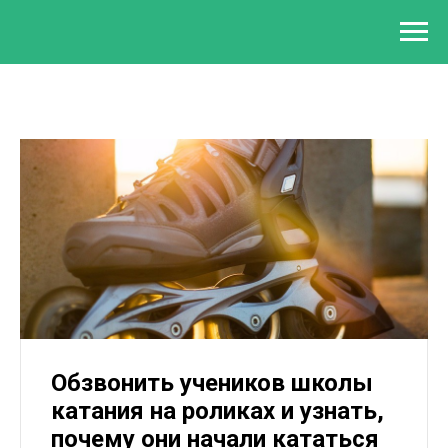
Обзвонить учеников школы
катания на роликах и узнать,
почему они начали кататься