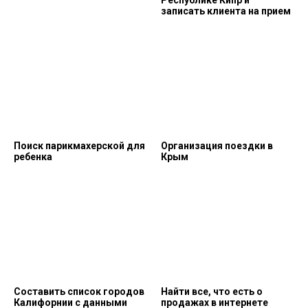
записать клиента на прием
Поиск парикмахерской для
Организация поездки в
ребенка
Крым
Составить список городов
Найти все, что есть о
Калифорнии с данными
продажах в интернете