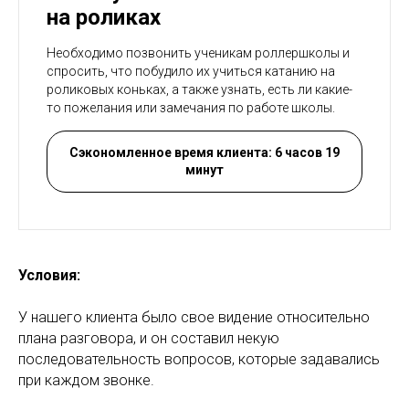
на роликах
Необходимо позвонить ученикам роллершколы и
спросить, что побудило их учиться катанию на
роликовых коньках, а также узнать, есть ли какие-
то пожелания или замечания по работе школы.
Сэкономленное время клиента: 6 часов 19
минут
Условия:
У нашего клиента было свое видение относительно
плана разговора, и он составил некую
последовательность вопросов, которые задавались
при каждом звонке.