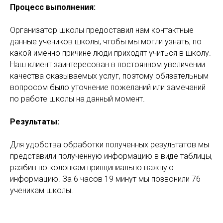
Процесс выполнения:
Организатор школы предоставил нам контактные
данные учеников школы, чтобы мы могли узнать, по
какой именно причине люди приходят учиться в школу.
Наш клиент заинтересован в постоянном увеличении
качества оказываемых услуг, поэтому обязательным
вопросом было уточнение пожеланий или замечаний
по работе школы на данный момент.
Результаты:
Для удобства обработки полученных результатов мы
представили полученную информацию в виде таблицы,
разбив по колонкам принципиально важную
информацию. За 6 часов 19 минут мы позвонили 76
ученикам школы.