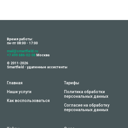
Время работы:
пн-пт 08:00 - 17:00
mail@smartfield.ru
+7 499 686-02-08
Москва
© 2011-2026
Smartfield - удаленные ассистенты
Главная
Тарифы
Наши услуги
Политика обработки
персональных данных
Как воспользоваться
Согласие на обработку
персональных данных