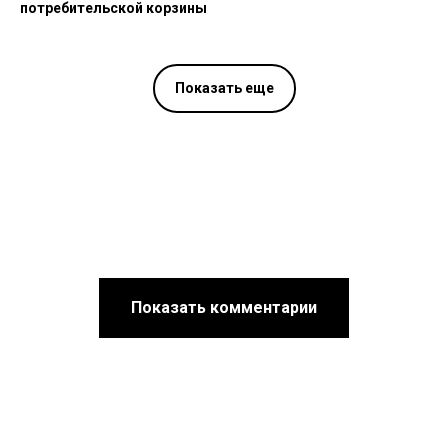
потребительской корзины
Показать еще
Показать комментарии