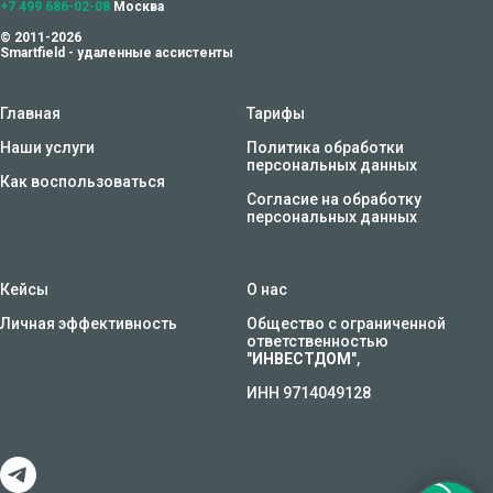
+7 499 686-02-08
Москва
© 2011-2026
Smartfield - удаленные ассистенты
Главная
Тарифы
Наши услуги
Политика обработки
персональных данных
Как воспользоваться
Согласие на обработку
персональных данных
Кейсы
О нас
Личная эффективность
Общество с ограниченной
ответственностью
"
ИНВЕСТДОМ
",
ИНН 9714049128