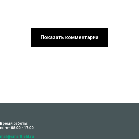
Показать комментарии
Время работы:
пн-пт 08:00 - 17:00
mail@smartfield.ru