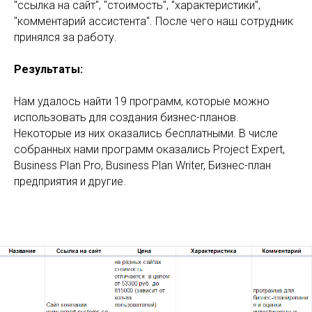
"ссылка на сайт", "стоимость", "характеристики",
"комментарий ассистента". После чего наш сотрудник
принялся за работу.
Результаты:
Нам удалось найти 19 программ, которые можно
использовать для создания бизнес-планов.
Некоторые из них оказались бесплатными. В числе
собранных нами программ оказались Project Expert,
Business Plan Pro, Business Plan Writer, Бизнес-план
предприятия и другие.