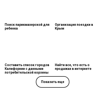
Поиск парикмахерской для
Организация поездки в
ребенка
Крым
Составить список городов
Найти все, что есть о
Калифорнии с данными
продажах в интернете
потребительской корзины
Показать еще