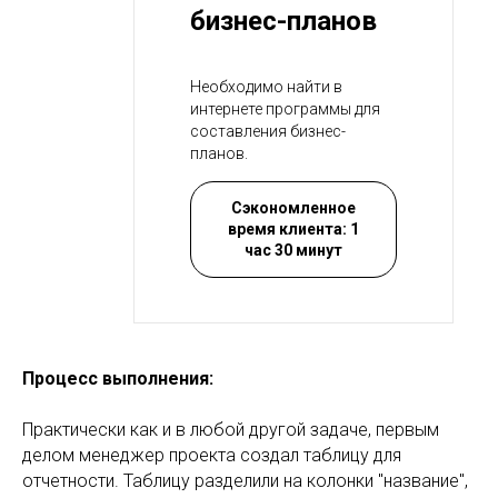
бизнес-планов
Необходимо найти в
интернете программы для
составления бизнес-
планов.
Сэкономленное
время клиента: 1
час 30 минут
Процесс выполнения:
Практически как и в любой другой задаче, первым
делом менеджер проекта создал таблицу для
отчетности. Таблицу разделили на колонки "название",