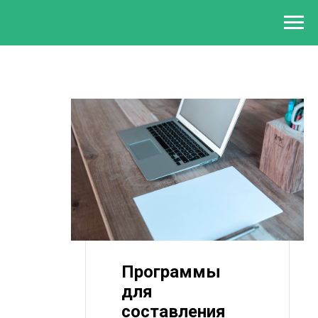
Программы
для
составления