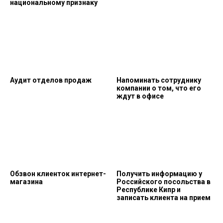
национальному признаку
Аудит отделов продаж
Напоминать сотруднику
компании о том, что его
ждут в офисе
Обзвон клиенток интернет-
Получить информацию у
магазина
Российского посольства в
Республике Кипр и
записать клиента на прием