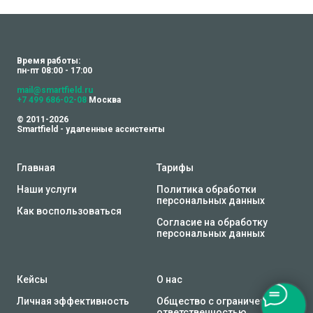
Время работы:
пн-пт 08:00 - 17:00
mail@smartfield.ru
+7 499 686-02-08
Москва
© 2011-2026
Smartfield - удаленные ассистенты
Главная
Тарифы
Наши услуги
Политика обработки
персональных данных
Как воспользоваться
Согласие на обработку
персональных данных
Кейсы
О нас
Личная эффективность
Общество с ограниченной
ответственностью