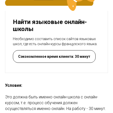
Найти языковые онлайн-
школы
Необходимо составить список сайтов языковых
школ, где есть онлайн-курсы французского языка.
Сэкономленное время клиента: 30 минут
Условия:
Это должна быть именно онлайн-школа с онлайн-
курсом, т.е. процесс обучения должен
осуществляться именно онлайн. На работу - 30 минут.