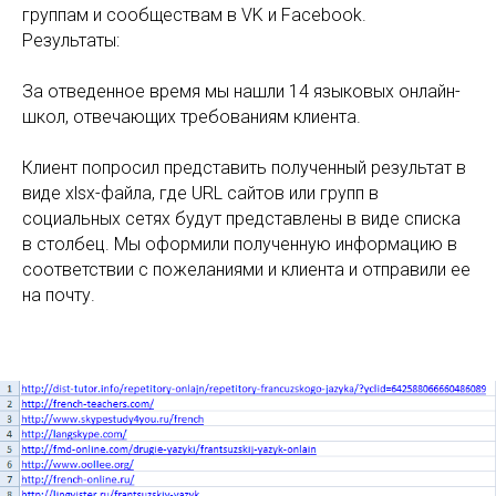
группам и сообществам в VK и Facebook.
Результаты:
За отведенное время мы нашли 14 языковых онлайн-
школ, отвечающих требованиям клиента.
Клиент попросил представить полученный результат в
виде xlsx-файла, где URL сайтов или групп в
социальных сетях будут представлены в виде списка
в столбец. Мы оформили полученную информацию в
соответствии с пожеланиями и клиента и отправили ее
на почту.