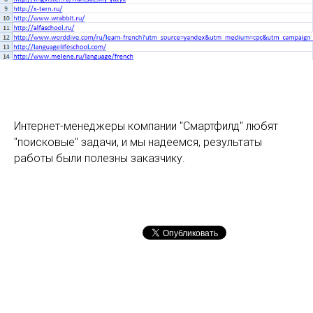
Интернет-менеджеры компании "Смартфилд" любят
"поисковые" задачи, и мы надеемся, результаты
работы были полезны заказчику.