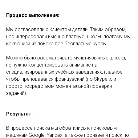
Процесс выполнения:
Мы согласовали с клиентом детали. Таким образом,
нас интересовали именно платные школы. поэтому мы
исключили из поиска все бесплатные курсы.
Можно было рассматривать мультиязычные школы,
не нужно концентрировать внимание на
специализированных учебных заведениях, главное -
чтобы преподавался французский (по Skype или
просто посредством моментальной проверки
заданий).
Результат:
В процессе поиска мы обратились к поисковым
машинам Google, Yandex, а также произвели поиск по