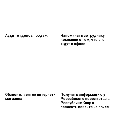
Аудит отделов продаж
Напоминать сотруднику
компании о том, что его
ждут в офисе
Обзвон клиенток интернет-
Получить информацию у
магазина
Российского посольства в
Республике Кипр и
записать клиента на прием