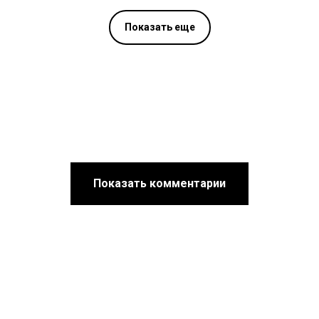
Показать еще
Показать комментарии