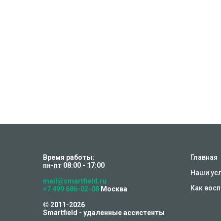
Время работы:
Главная
пн-пт 08:00 - 17:00
Наши ус
mail@smartfield.ru
Как вос
+7 499 686-02-08
Москва
© 2011-2026
Smartfield - удаленные ассистенты