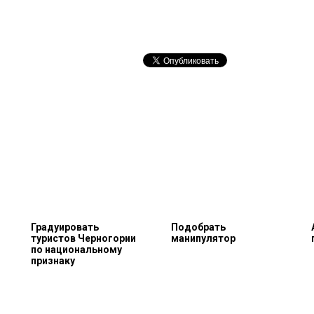
Градуировать
Подобрать
туристов Черногории
манипулятор
по национальному
признаку