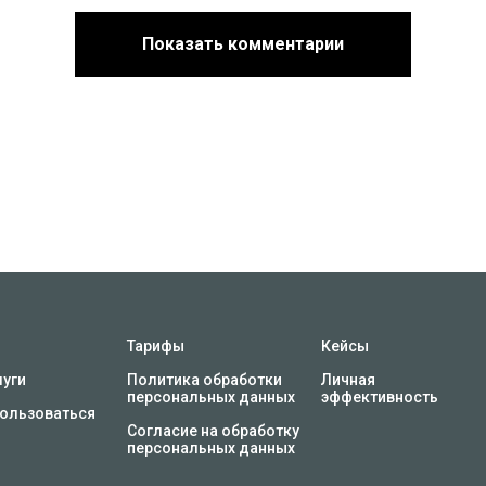
Показать комментарии
Тарифы
Кейсы
луги
Политика обработки
Личная
персональных данных
эффективность
пользоваться
Согласие на обработку
персональных данных