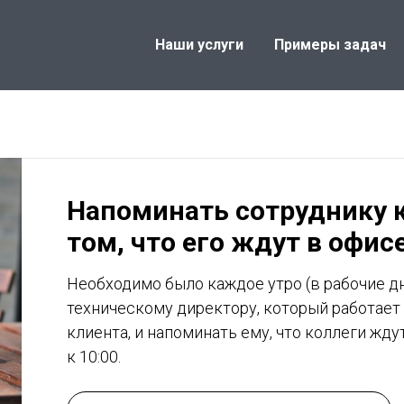
Наши услуги
Примеры задач
Напоминать сотруднику 
том, что его ждут в офис
Необходимо было каждое утро (в рабочие дн
техническому директору, который работает
клиента, и напоминать ему, что коллеги жду
к 10:00.