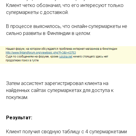
Клиент четко обозначил, что его интересуют только
супермаркеты с доставкой.
В процессе выяснилось, что онлайн-супермаркеты не
сильно развиты в Финляндии в целом:
Затем ассистент зарегистрировал клиента на
найденных сайтах супермаркетах для доступа к
покупкам.
Результат:
Клиент получил сводную таблицу с 4 супермаркетами