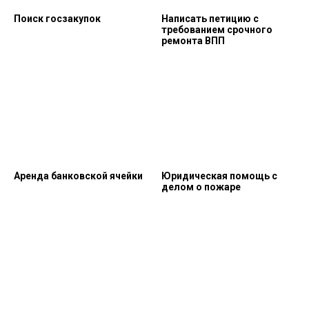
Поиск госзакупок
Написать петицию с
требованием срочного
ремонта ВПП
Аренда банковской ячейки
Юридическая помощь с
делом о пожаре