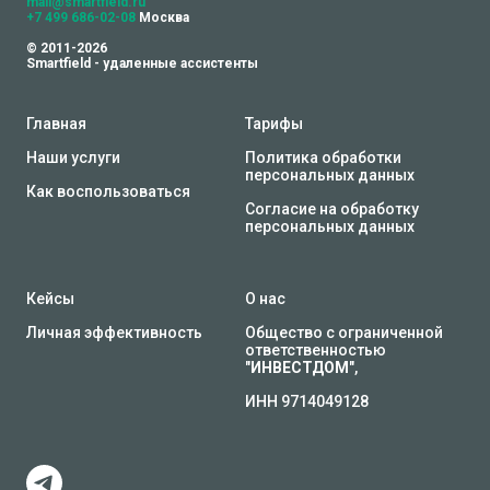
mail@smartfield.ru
+7 499 686-02-08
Москва
© 2011-2026
Smartfield - удаленные ассистенты
Главная
Тарифы
Наши услуги
Политика обработки
персональных данных
Как воспользоваться
Согласие на обработку
персональных данных
Кейсы
О нас
Личная эффективность
Общество с ограниченной
ответственностью
"
ИНВЕСТДОМ
",
ИНН 9714049128