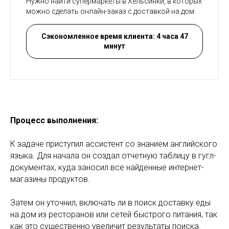
Нужно найти супермаркеты в Хельсинки, в которых
можно сделать онлайн-заказ с доставкой на дом.
Сэкономленное время клиента: 4 часа 47
минут
Процесс выполнения:
К задаче приступил ассистент со знанием английского
языка. Для начала он создал отчетную таблицу в гугл-
документах, куда заносил все найденные интернет-
магазины продуктов.
Затем он уточнил, включать ли в поиск доставку еды
на дом из ресторанов или сетей быстрого питания, так
как это существенно увеличит результаты поиска.