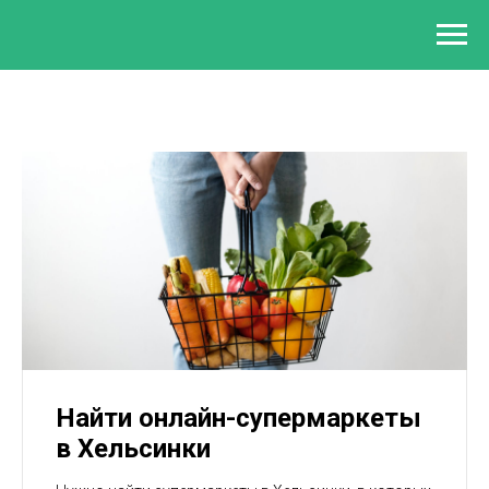
Найти онлайн-супермаркеты
в Хельсинки