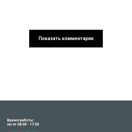
Показать комментарии
Время работы:
пн-пт 08:00 - 17:00