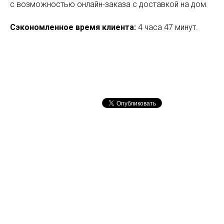
с возможностью онлайн-заказа с доставкой на дом.
Сэкономленное время клиента:
4 часа 47 минут.