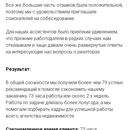
Все же большая часть отзывов была положительной,
поэтому мы с удовольствием приглашали
соискателей на собеседование.
Для наших ассистентов было приятным удивлением,
что прежние работодатели в редких случаях нам
отказывали и чаще давали очень развернутые ответы
на интересующие нас вопросы о риэлторах.
Результат:
В общей сложности мы получили более чем 79 устных
рекомендаций и помогли сэкономить нашему
заказчику 73 часа работы или около 2-х недель.
Работа по задаче длилась более полугода, а мы
помогали подбирать кадры для успешной работы
всего агентства недвижимости.
Сэкономленное время клиента:
73 часа.