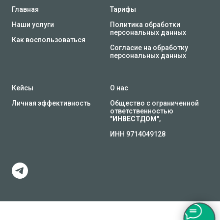
Главная
Тарифы
Наши услуги
Политика обработки
персональных данных
Как воспользоваться
Согласие на обработку
персональных данных
Кейсы
О нас
Личная эффективность
Общество с ограниченной
ответственностью
"
ИНВЕСТДОМ
",
ИНН 9714049128