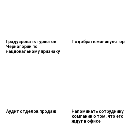
Градуировать туристов
Подобрать манипулятор
Черногории по
национальному признаку
Аудит отделов продаж
Напоминать сотруднику
компании о том, что его
ждут в офисе