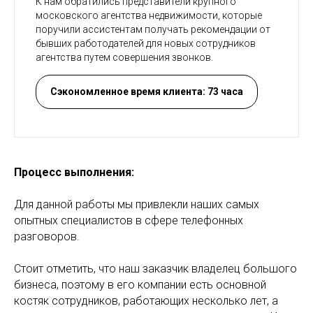
К нам обратились представители крупного
московского агентства недвижимости, которые
поручили ассистентам получать рекомендации от
бывших работодателей для новых сотрудников
агентства путем совершения звонков.
Сэкономленное время клиента: 73 часа
Процесс выполнения:
Для данной работы мы привлекли наших самых
опытных специалистов в сфере телефонных
разговоров.
Стоит отметить, что наш заказчик владелец большого
бизнеса, поэтому в его компании есть основной
костяк сотрудников, работающих несколько лет, а