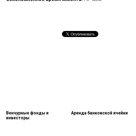
Венчурные фонды и
Аренда банковской ячейки
инвесторы