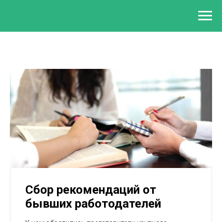
Сбор рекомендаций от
бывших работодателей