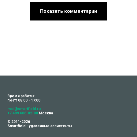
Показать комментарии
Время работы:
пн-пт 08:00 - 17:00
mail@smartfield.ru
+7 499 686-02-08
Москва
© 2011-2026
Smartfield - удаленные ассистенты