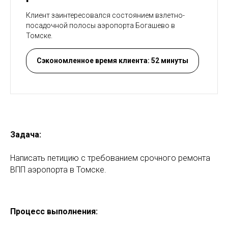
Клиент заинтересовался состоянием взлетно-
посадочной полосы аэропорта Богашево в
Томске.
Сэкономленное время клиента: 52 минуты
Задача:
Написать петицию с требованием срочного ремонта
ВПП аэропорта в Томске.
Процесс выполнения: