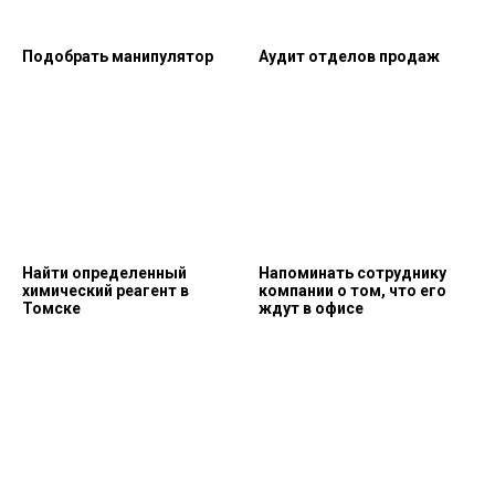
Подобрать манипулятор
Аудит отделов продаж
Найти определенный
Напоминать сотруднику
химический реагент в
компании о том, что его
Томске
ждут в офисе