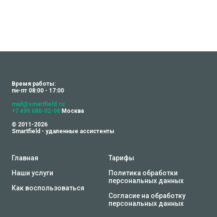
Время работы:
пн-пт 08:00 - 17:00
mail@smartfield.ru
+7 499 686-02-08
Москва
© 2011-2026
Smartfield - удаленные ассистенты
Главная
Тарифы
Наши услуги
Политика обработки
персональных данных
Как воспользоваться
Согласие на обработку
персональных данных