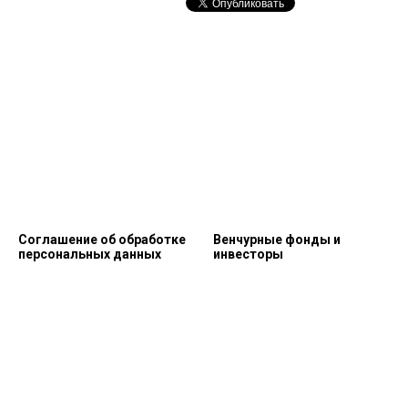
Соглашение об обработке
Венчурные фонды и
персональных данных
инвесторы