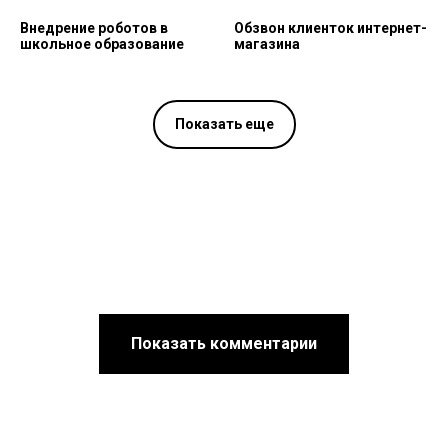
Внедрение роботов в
Обзвон клиенток интернет-
школьное образование
магазина
Показать еще
Показать комментарии