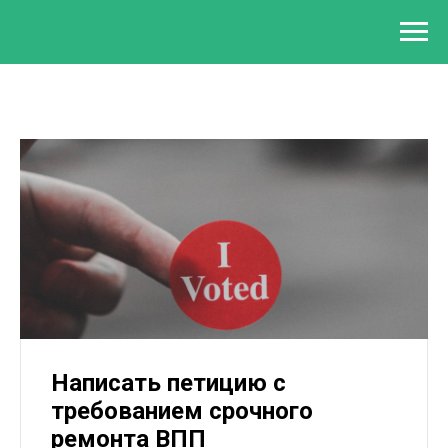
Написать петицию с
требованием срочного
ремонта ВПП