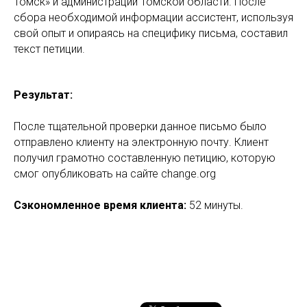
Томск» и администрации Томской области. После
сбора необходимой информации ассистент, используя
свой опыт и опираясь на специфику письма, составил
текст петиции.
Результат:
После тщательной проверки данное письмо было
отправлено клиенту на электронную почту. Клиент
получил грамотно составленную петицию, которую
смог опубликовать на сайте change.org
Сэкономленное время клиента:
52 минуты.