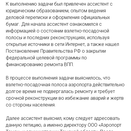
К выполнению задачи был привлечен ассистент с
юридическим образованием, опытом ведения
деловой переписки и оформления официальных
бумаг. Для начала ассистент ознакомился с
информацией о состоянии взлетно-посадочной
полосы и последних реконструкциях, используя
открытые источники в сети Интернет, а также нашел
Постановление Правительства РФ о закрытии
федеральной целевой программы по
финансированию ремонта ВПП.
В процессе выполнения задачи выяснилось, что
взлетно-посадочная полоса аэропорта действительно
долгое время не подвергалась ремонту и требует
срочной реконструкции во избежание аварий и жертв
со стороны населения.
Далее ассистент выяснил, кому следует адресовать
данную петицию, а именно директору ООО «Аэропорт