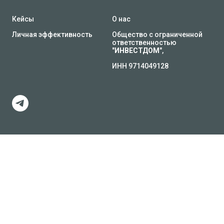
Кейсы
О нас
Личная эффективность
Общество с ограниченной
ответственностью
"
ИНВЕСТДОМ
",
ИНН 9714049128