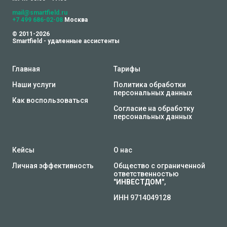
mail@smartfield.ru
+7 499 686-02-08
Москва
© 2011-2026
Smartfield - удаленные ассистенты
Главная
Тарифы
Наши услуги
Политика обработки
персональных данных
Как воспользоваться
Согласие на обработку
персональных данных
Кейсы
О нас
Личная эффективность
Общество с ограниченной
ответственностью
"
ИНВЕСТДОМ
",
ИНН 9714049128