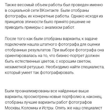
Также весомый объем работы был проведен именно
в социальной сети ВКонтакте. Были отобраны
фотографы, их конкретные работы. Однако исходя из
принципов этичности было принято решение не
приводить примеры с анализом работ.
После того как были отобраны варианты, к задаче
подключили нашла штатного фотографа для оценки
отобранных результатов. При выборе фотографа она
ориентировалась на то, что бизнес-портрет должен
быть естественных цветов, с хорошим светом,
незаметной ретушью. Необходимо найти специалиста,
который умеет так фотографировать.
Были проанализированы все найденные выше
варианты, просмотрены новые портфолио и, наконец,
отобраны лучшие варианты работ фотографов
Москвы, Коломны и Истры. Опять же наш специалист