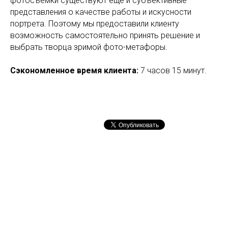
фотосъемки существуют еще и субъективные
представления о качестве работы и искусности
портрета. Поэтому мы предоставили клиенту
возможность самостоятельно принять решение и
выбрать творца зримой фото-метафоры.
Сэкономленное время клиента:
7 часов 15 минут.