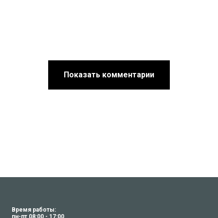
Показать комментарии
Время работы:
пн-пт 08:00 - 17:00