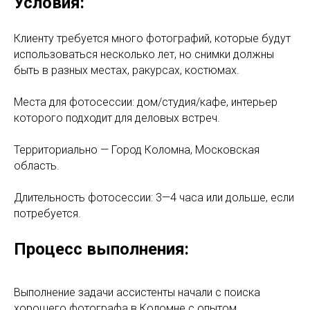
Условия:
Клиенту требуется много фотографий, которые будут
использоваться несколько лет, но снимки должны
быть в разных местах, ракурсах, костюмах.
Места для фотосессии: дом/студия/кафе, интерьер
которого подходит для деловых встреч.
Территориально — Город Коломна, Московская
область.
Длительность фотосессии: 3—4 часа или дольше, если
потребуется.
Процесс выполнения:
Выполнение задачи ассистенты начали с поиска
хорошего фотографа в Коломне с опытом