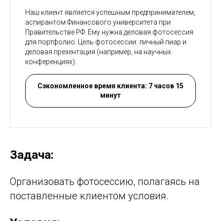
Наш клиент является успешным предпринимателем,
аспирантом Финансового университета при
Правительстве РФ. Ему нужна деловая фотосессия
для портфолио. Цель фотосессии: личный пиар и
деловая презентация (например, на научных
конференциях).
Сэкономленное время клиента: 7 часов 15
минут
Задача:
Организовать фотосессию, полагаясь на
поставленные клиентом условия.