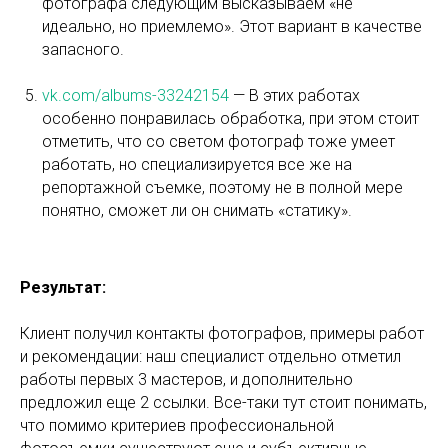
фотографа следующим высказываем «не
идеально, но приемлемо». Этот вариант в качестве
запасного.
vk.com/albums-33242154
— В этих работах
особенно понравилась обработка, при этом стоит
отметить, что со светом фотограф тоже умеет
работать, но специализируется все же на
репортажной съемке, поэтому не в полной мере
понятно, сможет ли он снимать «статику».
Результат:
Клиент получил контакты фотографов, примеры работ
и рекомендации: наш специалист отдельно отметил
работы первых 3 мастеров, и дополнительно
предложил еще 2 ссылки. Все-таки тут стоит понимать,
что помимо критериев профессиональной