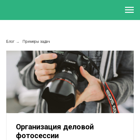
Блог
→
Примеры задач
Организация деловой
фотосессии