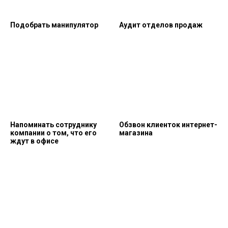
Подобрать манипулятор
Аудит отделов продаж
Напоминать сотруднику
Обзвон клиенток интернет-
компании о том, что его
магазина
ждут в офисе