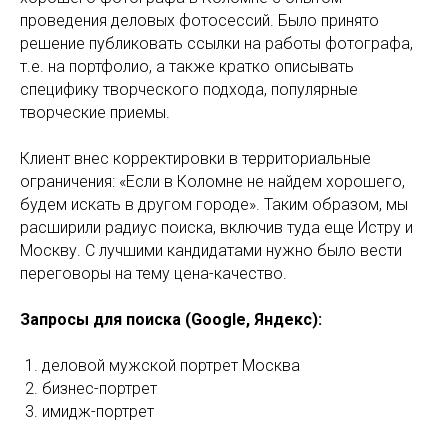
проведения деловых фотосессий. Было принято
решение публиковать ссылки на работы фотографа,
т.е. на портфолио, а также кратко описывать
специфику творческого подхода, популярные
творческие приемы.
Клиент внес корректировки в территориальные
ограничения: «Если в Коломне не найдем хорошего,
будем искать в другом городе». Таким образом, мы
расширили радиус поиска, включив туда еще Истру и
Москву. С лучшими кандидатами нужно было вести
переговоры на тему цена-качество.
Запросы для поиска (Google, Яндекс):
деловой мужской портрет Москва
бизнес-портрет
имидж-портрет