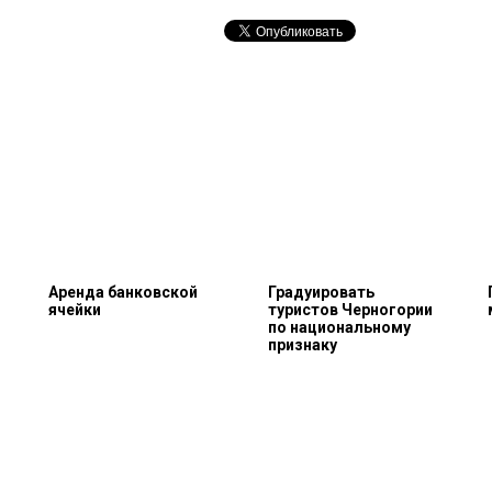
Аренда банковской
Градуировать
ячейки
туристов Черногории
по национальному
признаку