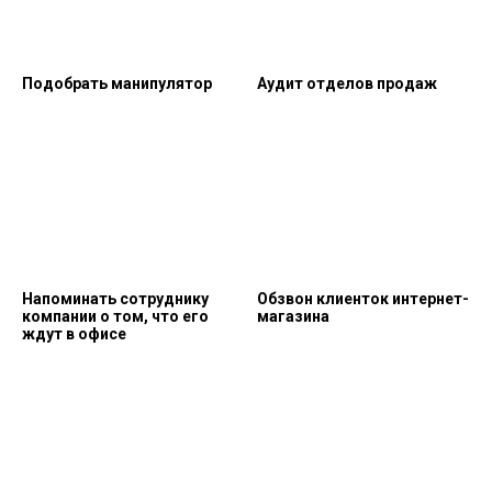
Подобрать манипулятор
Аудит отделов продаж
Напоминать сотруднику
Обзвон клиенток интернет-
компании о том, что его
магазина
ждут в офисе