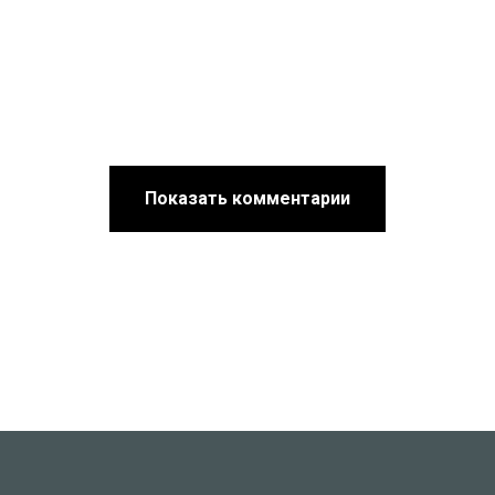
Показать комментарии