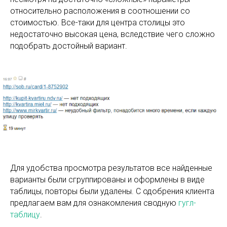
относительно расположения в соотношении со
стоимостью. Все-таки для центра столицы это
недостаточно высокая цена, вследствие чего сложно
подобрать достойный вариант.
Для удобства просмотра результатов все найденные
варианты были сгруппированы и оформлены в виде
таблицы, повторы были удалены. С одобрения клиента
предлагаем вам для ознакомления сводную
гугл-
таблицу
.