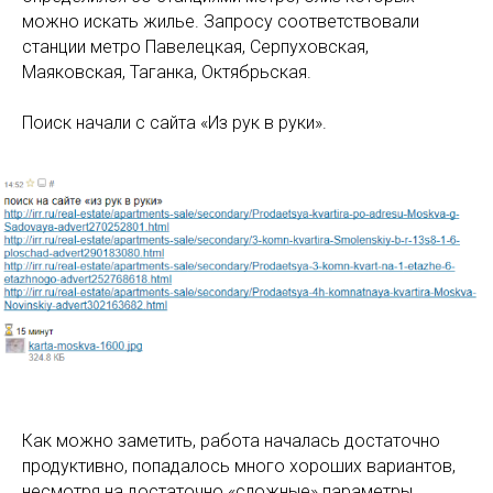
можно искать жилье. Запросу соответствовали
станции метро Павелецкая, Серпуховская,
Маяковская, Таганка, Октябрьская.
Поиск начали с сайта «Из рук в руки».
Как можно заметить, работа началась достаточно
продуктивно, попадалось много хороших вариантов,
несмотря на достаточно «сложные» параметры