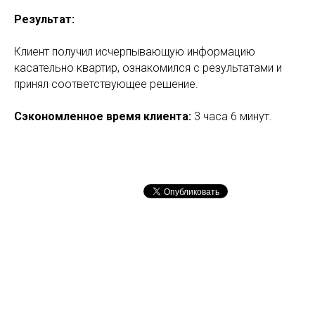
Результат:
Клиент получил исчерпывающую информацию
касательно квартир, ознакомился с результатами и
принял соответствующее решение.
Сэкономленное время клиента:
3 часа 6 минут.