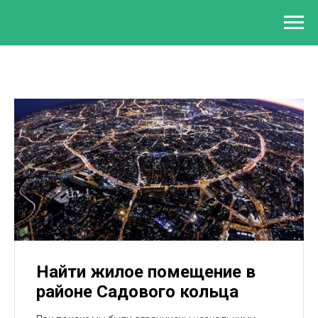
Найти жилое помещение в
районе Садового кольца