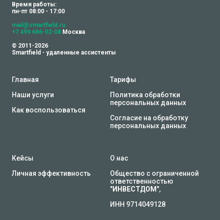
Время работы:
пн-пт 08:00 - 17:00
mail@smartfield.ru
+7 499 686-02-08
Москва
© 2011-2026
Smartfield - удаленные ассистенты
Главная
Тарифы
Наши услуги
Политика обработки
персональных данных
Как воспользоваться
Согласие на обработку
персональных данных
Кейсы
О нас
Личная эффективность
Общество с ограниченной
ответственностью
"
ИНВЕСТДОМ
",
ИНН 9714049128