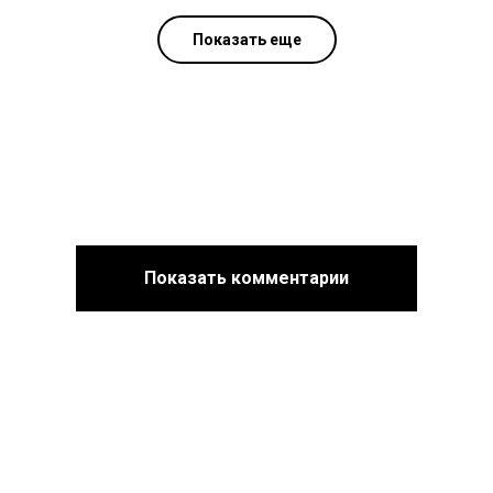
Показать еще
Показать комментарии