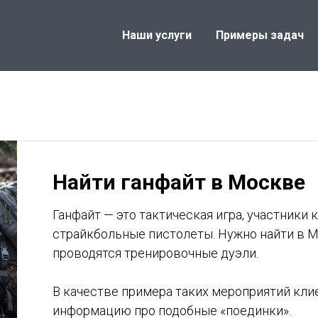
Наши услуги
Примеры задач
Найти ганфайт в Москве
Ганфайт — это тактическая игра, участники
страйкбольные пистолеты. Нужно найти в М
проводятся тренировочные дуэли.
В качестве примера таких мероприятий кли
информацию про подобные «поединки».