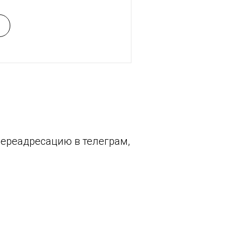
переадресацию в телеграм,