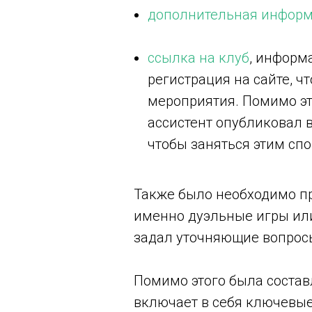
дополнительная информ
ссылка на клуб
, информ
регистрация на сайте, 
мероприятия. Помимо это
ассистент опубликовал в
чтобы заняться этим спо
Также было необходимо п
именно дуэльные игры или
задал уточняющие вопрос
Помимо этого была состав
включает в себя ключевые