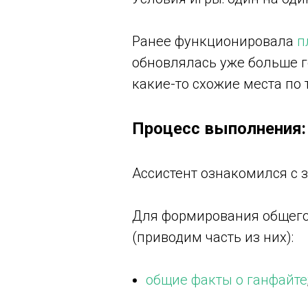
Ранее функционировала
п
обновлялась уже больше г
какие-то схожие места по 
Процесс выполнения:
Ассистент ознакомился с 
Для формирования общего
(приводим часть из них):
общие факты о ганфайте