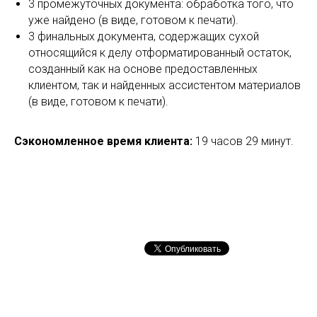
3 промежуточных документа: обработка того, что
уже найдено (в виде, готовом к печати).
3 финальных документа, содержащих сухой
относящийся к делу отформатированный остаток,
созданный как на основе предоставленных
клиентом, так и найденных ассистентом материалов
(в виде, готовом к печати).
Сэкономленное время клиента:
19 часов 29 минут.