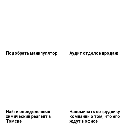
Подобрать манипулятор
Аудит отделов продаж
Найти определенный
Напоминать сотруднику
химический реагент в
компании о том, что его
Томске
ждут в офисе