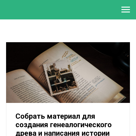
Собрать материал для
создания генеалогического
древа и написания истории