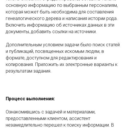
основную информацию по выбранным персоналиям,
которая может быть необходима для составления
генеалогического дерева и написания истории рода.
Включить информацию об источниках данных в эти
документы, добавить ссылки на источники.
Дополнительным условием задачи было поиск статей
и публикаций, посвященных искомым людям, в
формате, доступном для редактирования и
копирования. Приложить их электронные варианты к
результатам задания.
Процесс выполнения:
Ознакомившись с задачей и материалами,
предоставленными клиентом, ассистент
незамедлительно перешел к поиску информации. В