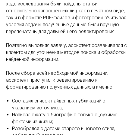
ходе исследования были найдены статьи
относительно запрошенных лиц как в печатном виде,
так и в формате PDF-файлов и фотографии. Учитывая
условия задачи, полученные данные были вручную
перепечатаны для дальнейшего редактирования.
Поэтапно выполняя задачу, ассистент созванивался с
клиентом для уточнения методов поиска и обработки
найденной информации.
После сбора всей необходимой информации,
ассистент приступил к редактированию и
форматированию полученных данных, а именно:
Составил список найденных публикаций с
указанием источников;
Написал сжатую биографию только с „сухими"
фактами из жизни;
Разобрался с датами старого и нового стиля,