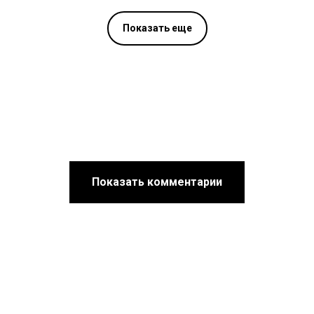
Показать еще
Показать комментарии