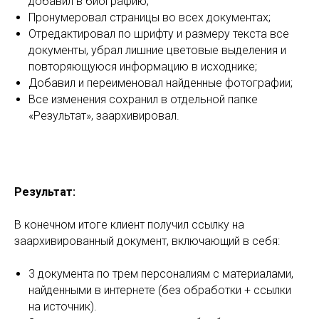
добавил в биографию;
Пронумеровал страницы во всех документах;
Отредактировал по шрифту и размеру текста все
документы, убрал лишние цветовые выделения и
повторяющуюся информацию в исходнике;
Добавил и переименовал найденные фотографии;
Все изменения сохранил в отдельной папке
«Результат», заархивировал.
Результат:
В конечном итоге клиент получил ссылку на
заархивированный документ, включающий в себя:
3 документа по трем персоналиям с материалами,
найденными в интернете (без обработки + ссылки
на источник).