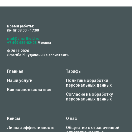
Время работы:
пн-пт 08:00 - 17:00
mail@smartfield.ru
+7 499 686-02-08
Москва
© 2011-2026
Smartfield - удаленные ассистенты
Главная
Тарифы
Наши услуги
Политика обработки
персональных данных
Как воспользоваться
Согласие на обработку
персональных данных
Кейсы
О нас
Личная эффективность
Общество с ограниченной