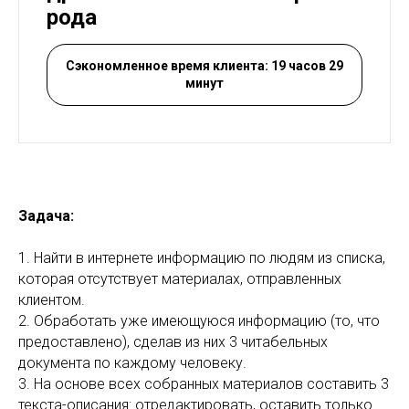
рода
Сэкономленное время клиента: 19 часов 29
минут
Задача:
1. Найти в интернете информацию по людям из списка,
которая отсутствует материалах, отправленных
клиентом.
2. Обработать уже имеющуюся информацию (то, что
предоставлено), сделав из них 3 читабельных
документа по каждому человеку.
3. На основе всех собранных материалов составить 3
текста-описания: отредактировать, оставить только