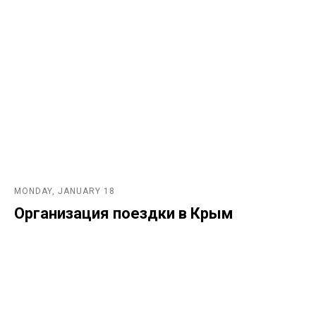
MONDAY, JANUARY 18
Организация поездки в Крым