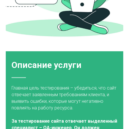
Описание услуги
Главная цель тестирования – убедиться, что сайт
отвечает заявленным требованиям клиента, и
выявить ошибки, которые могут негативно
повлиять на работу ресурса.
За тестирование сайта отвечает выделенный
специалист – QA-инженер. Он должен