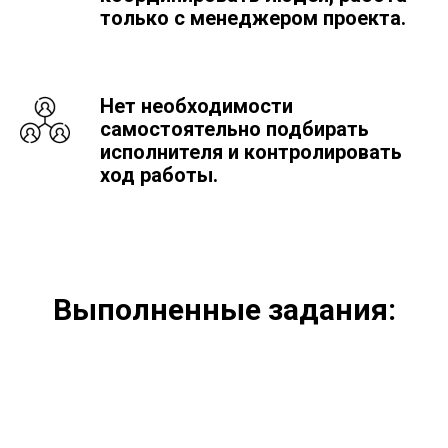
только с менеджером проекта.
Нет необходимости
самостоятельно подбирать
исполнителя и контролировать
ход работы.
Выполненные задания: