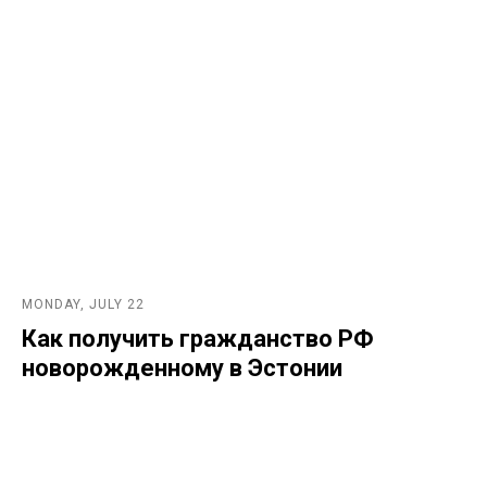
MONDAY, JULY 22
Как получить гражданство РФ
новорожденному в Эстонии