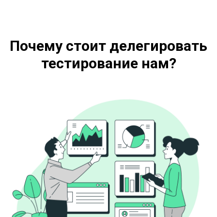
Почему стоит делегировать
тестирование нам?