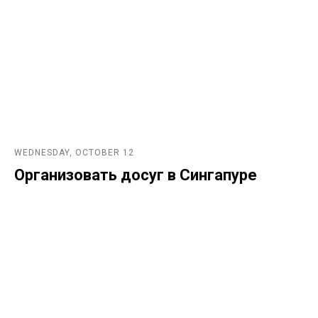
WEDNESDAY, OCTOBER 12
Организовать досуг в Сингапуре