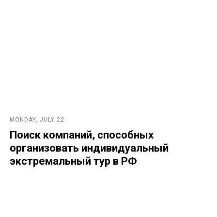
MONDAY, JULY 22
Поиск компаний, способных
организовать индивидуальный
экстремальный тур в РФ