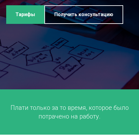
Тарифы
Получить консультацию
Плати только за то время, которое было
потрачено на работу.