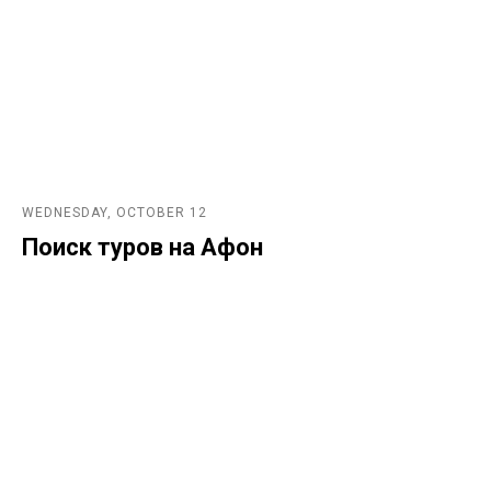
WEDNESDAY, OCTOBER 12
Поиск туров на Афон