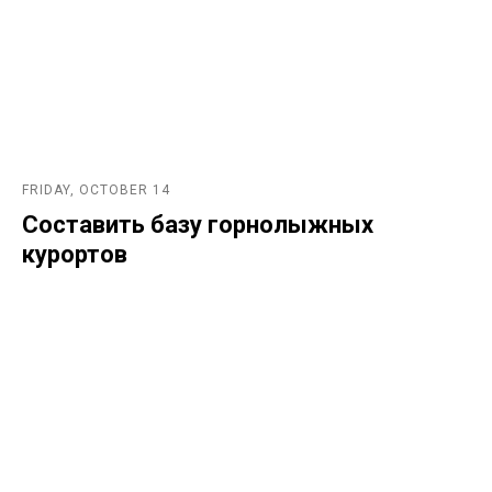
FRIDAY, OCTOBER 14
Составить базу горнолыжных
курортов