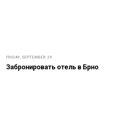
FRIDAY, SEPTEMBER 29
Забронировать отель в Брно