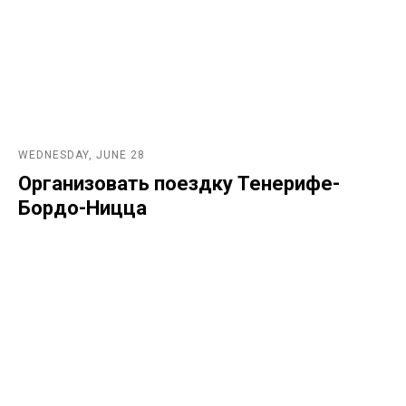
WEDNESDAY, JUNE 28
Организовать поездку Тенерифе-
Бордо-Ницца