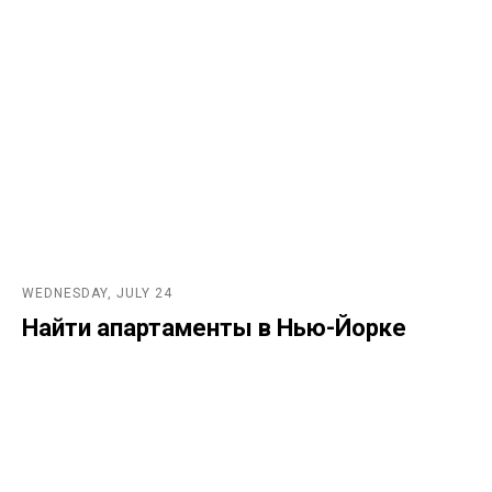
WEDNESDAY, JULY 24
Найти апартаменты в Нью-Йорке