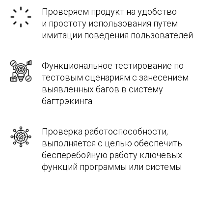
Проверяем продукт на удобство
и простоту использования путем
имитации поведения пользователей
Функциональное тестирование по
тестовым сценариям с занесением
выявленных багов в систему
багтрэкинга
Проверка работоспособности,
выполняется с целью обеспечить
бесперебойную работу ключевых
функций программы или системы