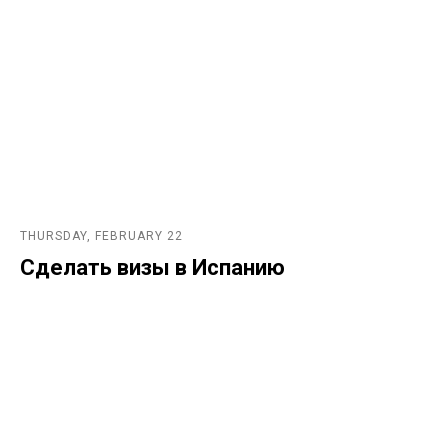
THURSDAY, FEBRUARY 22
Сделать визы в Испанию