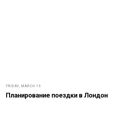
FRIDAY, MARCH 15
Планирование поездки в Лондон