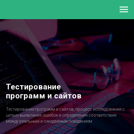
Тестирование
программ и сайтов
Тестирование программ и сайтов, процесс исследования с
целью выявления ошибок и определения соответствия
между реальным и ожидаемым поведением