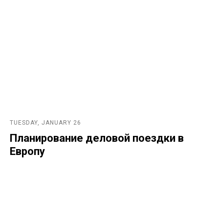
TUESDAY, JANUARY 26
Планирование деловой поездки в
Европу