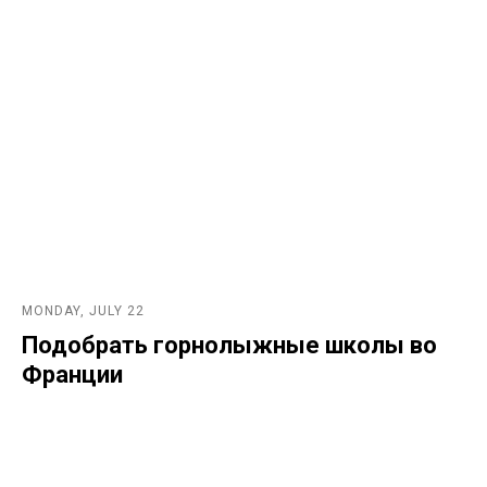
MONDAY, JULY 22
Подобрать горнолыжные школы во
Франции