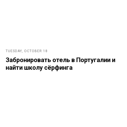
TUESDAY, OCTOBER 18
Забронировать отель в Португалии и
найти школу сёрфинга