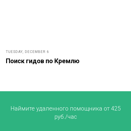
TUESDAY, DECEMBER 6
Поиск гидов по Кремлю
Наймите удаленного помощника от 425
руб./час