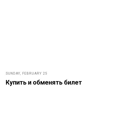
SUNDAY, FEBRUARY 25
Купить и обменять билет