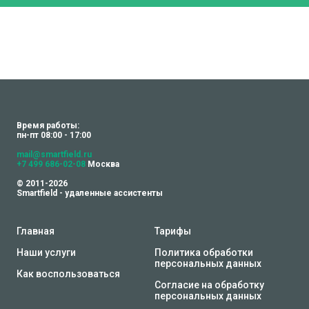
Время работы:
пн-пт 08:00 - 17:00
mail@smartfield.ru
+7 499 686-02-08
Москва
© 2011-2026
Smartfield - удаленные ассистенты
Главная
Тарифы
Наши услуги
Политика обработки
персональных данных
Как воспользоваться
Согласие на обработку
персональных данных