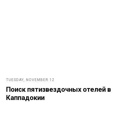
TUESDAY, NOVEMBER 12
Поиск пятизвездочных отелей в
Каппадокии