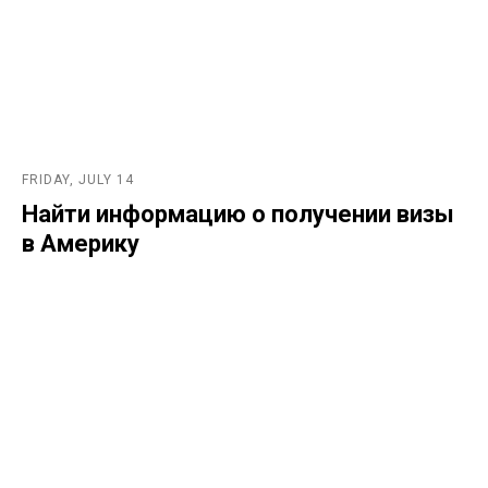
FRIDAY, JULY 14
Найти информацию о получении визы
в Америку