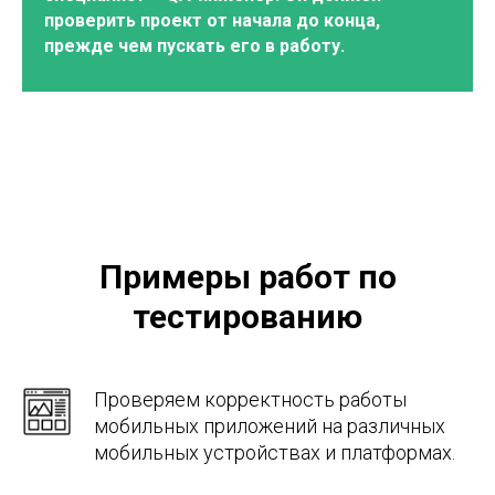
проверить проект от начала до конца,
прежде чем пускать его в работу.
Примеры работ по
тестированию
Проверяем корректность работы
мобильных приложений на различных
мобильных устройствах и платформах.