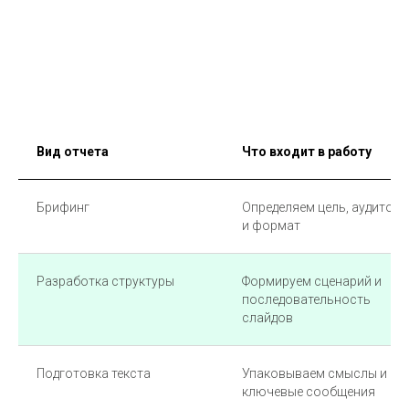
Вид отчета
Что входит в работу
Брифинг
Определяем цель, аудитор
и формат
Разработка структуры
Формируем сценарий и
последовательность
слайдов
Подготовка текста
Упаковываем смыслы и
ключевые сообщения