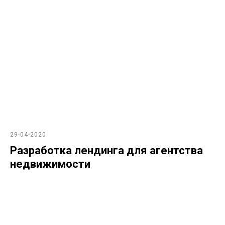
29-04-2020
Разработка лендинга для агентства
недвижимости