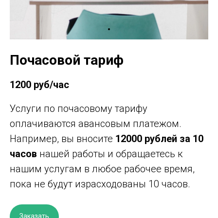
Почасовой тариф
1200 руб/час
Услуги по почасовому тарифу
оплачиваются авансовым платежом.
Например, вы вносите
12000 рублей
за 10
часов
нашей работы и обращаетесь к
нашим услугам в любое рабочее время,
пока не будут израсходованы 10 часов.
Заказать