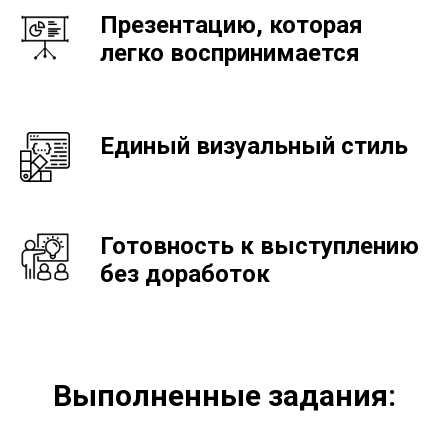
Презентацию, которая
легко воспринимается
Единый визуальный стиль
Готовность к выступлению
без доработок
Выполненные задания: