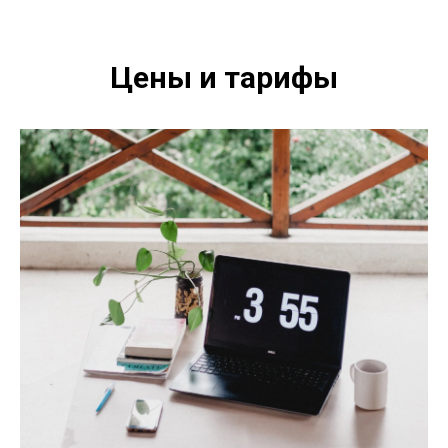
Цены и тарифы