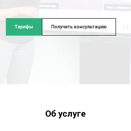
Тарифы
Получить консультацию
Об услуге