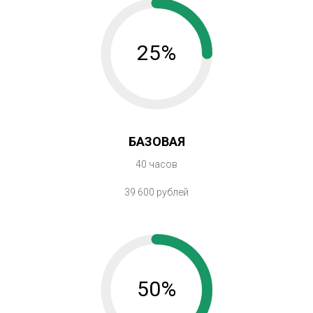
25%
БАЗОВАЯ
40 часов
39 600 рублей
50%