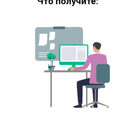
Что получите: