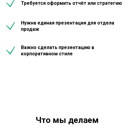
Требуется оформить отчёт или стратегию
Нужна единая презентация для отдела
продаж
Важно сделать презентацию в
корпоративном стиле
Что мы делаем