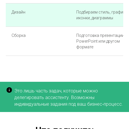
Дизайн
Подбираем стиль, графику,
иконки, диаграммы
Сборка
Подготовка презентации в
PowerPoint или другом
формате
Это лишь часть задач, которые можно
делегировать ассистенту. Возможны
индивидуальные задания под ваш бизнес‑процесс.