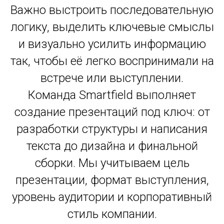
Важно выстроить последовательную
логику, выделить ключевые смыслы
и визуально усилить информацию
так, чтобы её легко воспринимали на
встрече или выступлении.
Команда Smartfield выполняет
создание презентаций под ключ: от
разработки структуры и написания
текста до дизайна и финальной
сборки. Мы учитываем цель
презентации, формат выступления,
уровень аудитории и корпоративный
стиль компании.