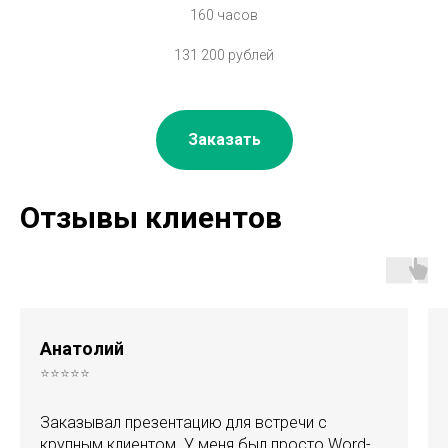
160 часов
131 200 рублей
Заказать
Отзывы клиентов
Анатолий
⭐⭐⭐⭐⭐
Заказывал презентацию для встречи с
крупным клиентом. У меня был просто Word-