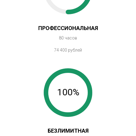
ПРОФЕССИОНАЛЬНАЯ
80 часов
74 400 рублей
100%
БЕЗЛИМИТНАЯ