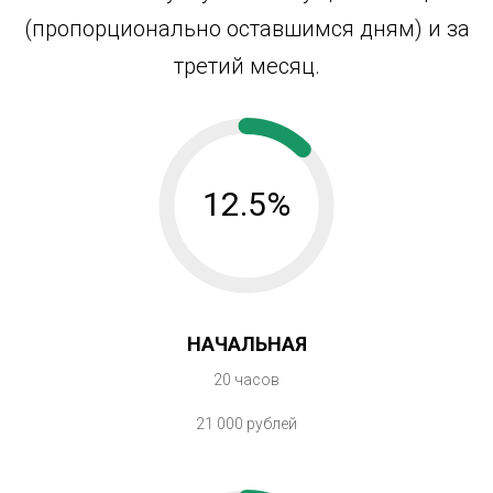
(пропорционально оставшимся дням) и за
третий месяц.
12.5%
НАЧАЛЬНАЯ
20 часов
21 000 рублей