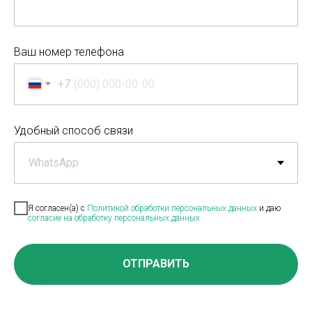
Ваш номер телефона
+7
Удобный способ связи
Я согласен(а) с
Политикой обработки персональных данных
и даю
согласие на обработку персональных данных
ОТПРАВИТЬ