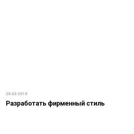
20-03-2019
Разработать фирменный стиль