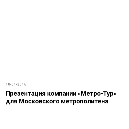
18-01-2016
Презентация компании «Метро-Тур»
для Московского метрополитена