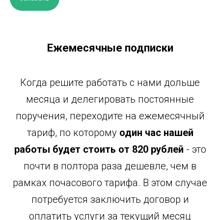
Ежемесячные подписки
К
огда решите работать с нами дольше
месяца и делегировать постоянные
поручения, переходите на ежемесячный
тариф, по которому
один час нашей
работы будет стоить от 820 рублей
- это
почти в полтора раза дешевле, чем в
рамках почасового тарифа. В этом случае
потребуется заключить договор и
оплатить услуги за текущий месяц