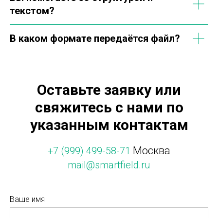
текстом?
В каком формате передаётся файл?
Оставьте заявку или
свяжитесь с нами по
указанным контактам
Москва
+7 (999) 499-58-71
mail@smartfield.ru
Ваше имя