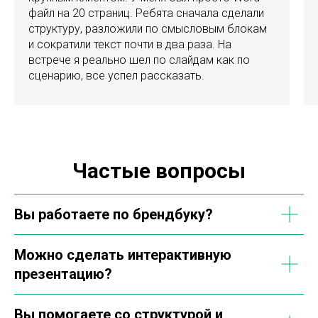
файл на 20 страниц. Ребята сначала сделали
структуру, разложили по смысловым блокам
и сократили текст почти в два раза. На
встрече я реально шел по слайдам как по
сценарию, все успел рассказать.
Частые вопросы
Вы работаете по брендбуку?
Можно сделать интерактивную
презентацию?
Вы помогаете со структурой и