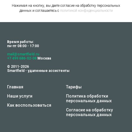
Нажимая на кнопку, вы даете согласие на обработку персональных
данных и соглашаетесь c
политикой конфиденциальности
Время работы:
пн-пт 08:00 - 17:00
mail@smartfield.ru
+7 499 686-02-08
Москва
© 2011-2026
Smartfield - удаленные ассистенты
Главная
Тарифы
Наши услуги
Политика обработки
персональных данных
Как воспользоваться
Согласие на обработку
персональных данных