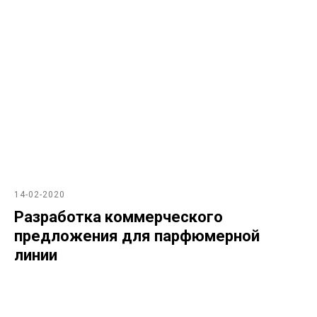
14-02-2020
Разработка коммерческого
предложения для парфюмерной
линии