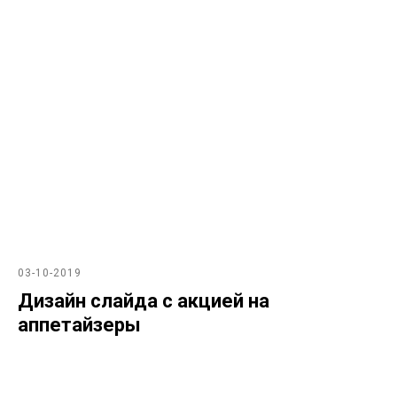
03-10-2019
Дизайн слайда с акцией на
аппетайзеры