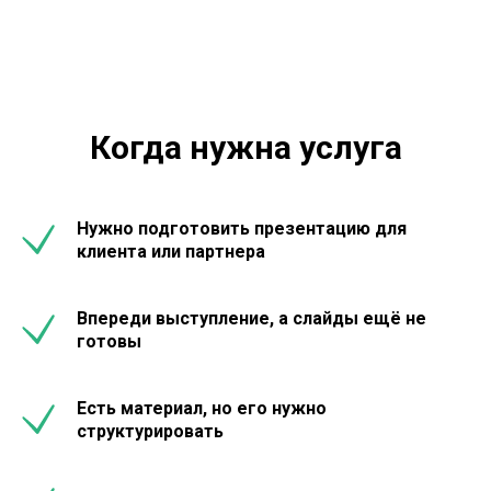
Когда нужна услуга
Нужно подготовить презентацию для
клиента или партнера
Впереди выступление, а слайды ещё не
готовы
Есть материал, но его нужно
структурировать