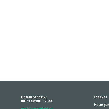
Время работы:
Главная
пн-пт 08:00 - 17:00
Наши ус
mail@smartfield.ru