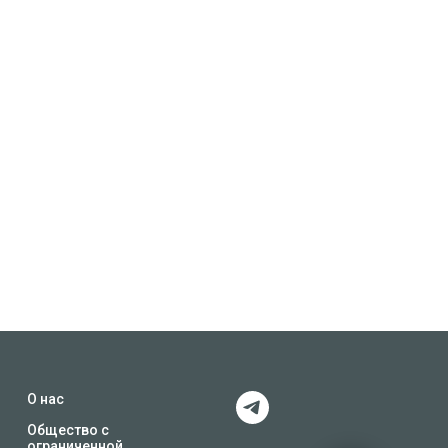
О нас
Общество с
ограниченной