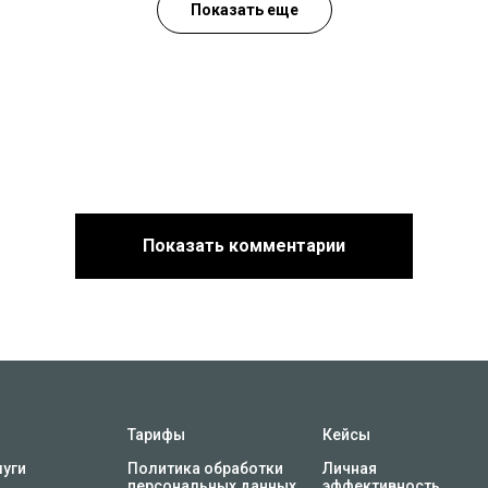
Показать еще
Показать комментарии
Тарифы
Кейсы
луги
Политика обработки
Личная
персональных данных
эффективность