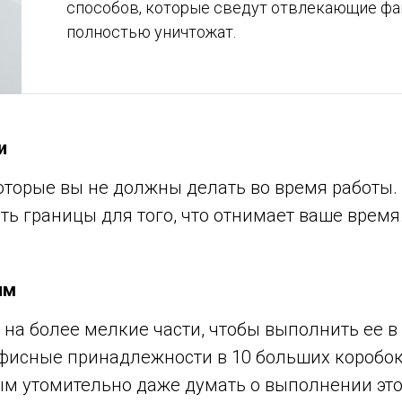
способов, которые сведут отвлекающие фа
полностью уничтожат.
и
которые вы не должны делать во время работы
ть границы для того, что отнимает ваше время
ям
 на более мелкие части, чтобы выполнить ее в
фисные принадлежности в 10 больших коробок 
ым утомительно даже думать о выполнении это