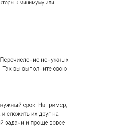
кторы к минимуму или
. Перечисление ненужных
. Так вы выполните свою
 нужный срок. Например,
и сложить их друг на
й задачи и проще вовсе