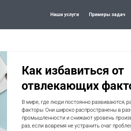
Наши услуги
Примеры задач
Как избавиться от
отвлекающих факт
В мире, где люди постоянно развиваются, 
факторы. Они широко распространены в раз
промышленности и снижают уровень произ
раз, если вовремя не устранить очаг пробл