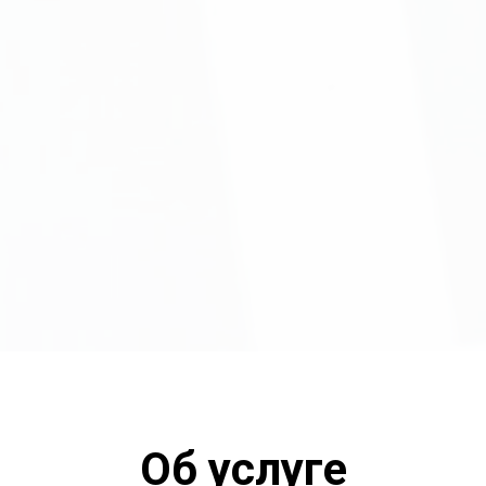
Об услуге