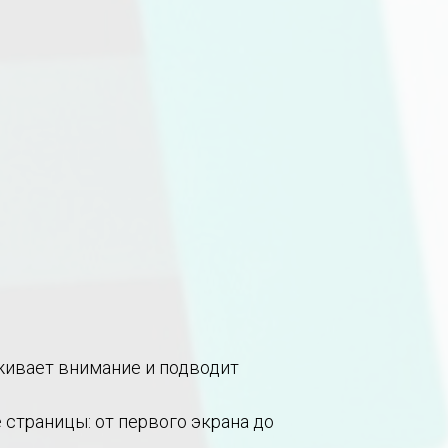
ивает внимание и подводит
страницы: от первого экрана до