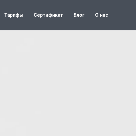
Тарифы
Сертификат
Блог
О нас