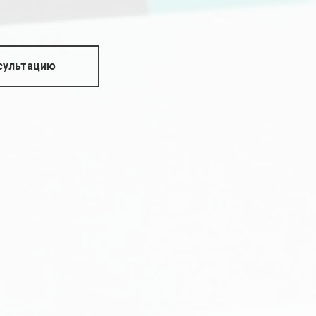
сультацию