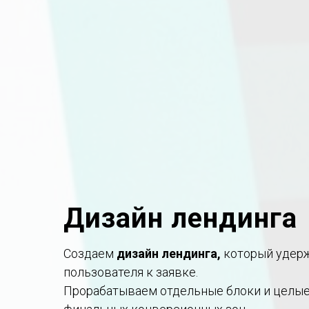
Дизайн лендинга
Создаем
дизайн лендинга,
который удерж
пользователя к заявке.
Прорабатываем отдельные блоки и целые 