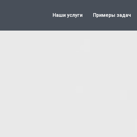
Наши услуги
Примеры задач