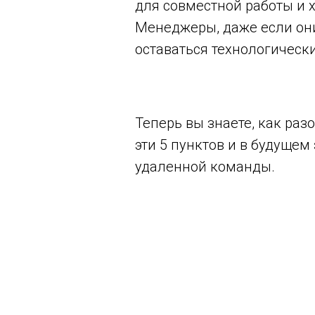
для совместной работы и 
Менеджеры, даже если они
оставаться технологичес
Теперь вы знаете, как ра
эти 5 пунктов и в будущем
удаленной команды.