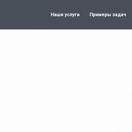
Наши услуги
Примеры задач