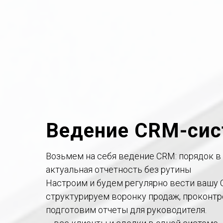
Ведение CRM-си
Возьмем на себя ведение CRM: порядок в 
актуальная отчетность без рутины
Настроим и будем регулярно вести вашу 
структурируем воронку продаж, проконтр
подготовим отчеты для руководителя.