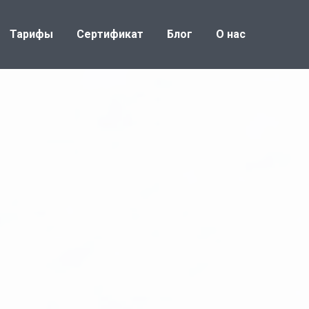
Тарифы
Сертификат
Блог
О нас