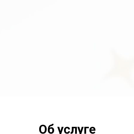
Об услуге