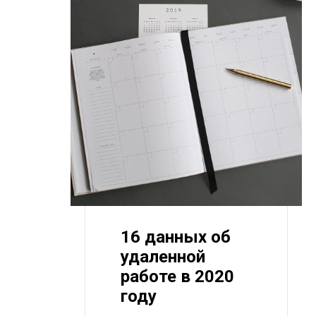
16 данных об
удаленной
работе в 2020
году