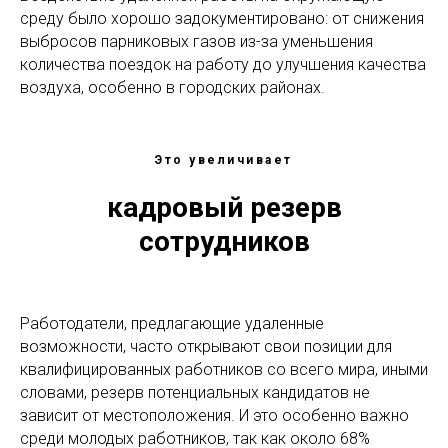
среду было хорошо задокументировано: от снижения
выбросов парниковых газов из-за уменьшения
количества поездок на работу до улучшения качества
воздуха, особенно в городских районах.
Это увеличивает
кадровый резерв
сотрудников
Работодатели, предлагающие удаленные
возможности, часто открывают свои позиции для
квалифицированных работников со всего мира, иными
словами, резерв потенциальных кандидатов не
зависит от местоположения. И это особенно важно
среди молодых работников, так как около 68%