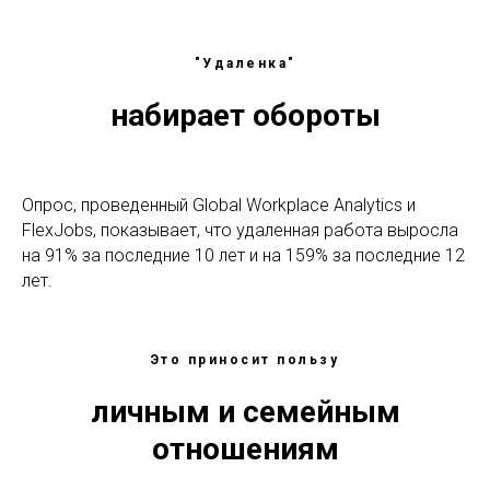
"Удаленка"
набирает обороты
Опрос, проведенный Global Workplace Analytics и
FlexJobs, показывает, что удаленная работа выросла
на 91% за последние 10 лет и на 159% за последние 12
лет.
Это приносит пользу
личным и семейным
отношениям