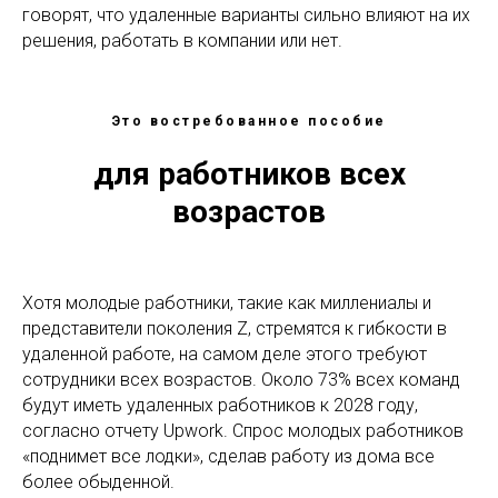
говорят, что удаленные варианты сильно влияют на их
решения, работать в компании или нет.
Это востребованное пособие
для работников всех
возрастов
Хотя молодые работники, такие как миллениалы и
представители поколения Z, стремятся к гибкости в
удаленной работе, на самом деле этого требуют
сотрудники всех возрастов. Около 73% всех команд
будут иметь удаленных работников к 2028 году,
согласно отчету Upwork. Спрос молодых работников
«поднимет все лодки», сделав работу из дома все
более обыденной.