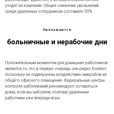
уходят из компании. Общее снижение увольнений
среди удаленных сотрудников составило 50%.
Уменьшаются
больничные и нерабочие дни
Положительным моментом для домашних работников
является то, что в первую очередь они редко болеют,
поскольку не подвержены воздействию микробов из
общего офисного помещения. Федеральные центры
контроля заболеваний рекомендуют оставаться
дома, если вы заболели, поэтому удаленные
работники уже впереди игры.