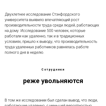
Двухлетнее исследование Стэнфордского
университета выявило впечатляющий рост
производительности труда среди людей, работающих
на дому. Исследование 500 человек, которые
работали как удаленно, так и в традиционных
условиях, пришло к выводу, что производительность
труда удаленных работников равнялась работе
полного дня в неделю.
Сотрудники
реже увольняются
В том же исследовании был сделан вывод, что люди,
работающие удаленно, с меньшей вероятностью