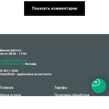
Показать комментарии
Время работы:
пн-пт 08:00 - 17:00
mail@smartfield.ru
+7 499 686-02-08
Москва
© 2011-2026
Smartfield - удаленные ассистенты
Главная
Тарифы
Наши услуги
Политика обработки
персональных данных
Как воспользоваться
Согласие на обработку