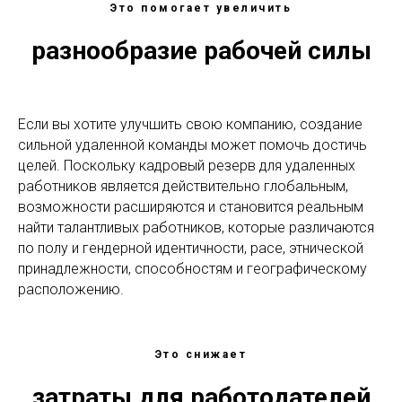
Это помогает увеличить
разнообразие рабочей силы
Если вы хотите улучшить свою компанию, создание
сильной удаленной команды может помочь достичь
целей. Поскольку кадровый резерв для удаленных
работников является действительно глобальным,
возможности расширяются и становится реальным
найти талантливых работников, которые различаются
по полу и гендерной идентичности, расе, этнической
принадлежности, способностям и географическому
расположению.
Это снижает
затраты для работодателей