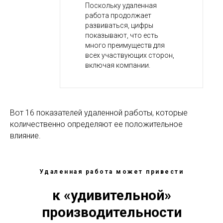
Поскольку удаленная
работа продолжает
развиваться, цифры
показывают, что есть
много преимуществ для
всех участвующих сторон,
включая компании.
Вот 16 показателей удаленной работы, которые
количественно определяют ее положительное
влияние.
Удаленная работа может привести
к «удивительной»
производительности