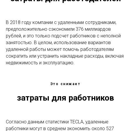
В 2018 году компании с удаленными сотрудниками,
предположительно сэкономили 376 миллиардов
рублей, и это только подсчет работников с неполной
занятостью. В целом, использование вариантов
удаленной работы может помочь работодателям
сократить или устранить накладные расходы, включая
недвижимость и эксплуатацию.
Это снижает
затраты для работников
Согласно данным статистики TECLA, удаленные
работники могут в среднем экономить около 527