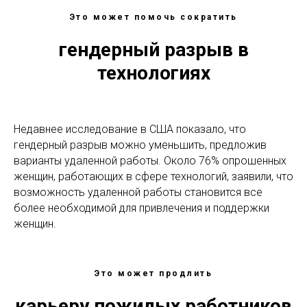
Это может помочь сократить
гендерный разрыв в
технологиях
Недавнее исследование в США показало, что
гендерный разрыв можно уменьшить, предложив
варианты удаленной работы. Около 76% опрошенных
женщин, работающих в сфере технологий, заявили, что
возможность удаленной работы становится все
более необходимой для привлечения и поддержки
женщин.
Это может продлить
карьеру пожилых работников