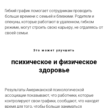
Гибкий график помогает сотрудникам проводить
больше времени с семьей и близкими. Родители и
опекуны, которые работают в удаленном, гибком
режиме, могут строить свою карьеру, не отдаляясь от
своей семьи.
Это может улучшить
психическое и физическое
здоровье
Результаты Американской психологической
ассоциации показывают, что работники, которые
контролируют свои графики, сообщают, что находят
время для того, чтобы больше заниматься