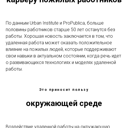
По данным Urban Institute и ProPublica, больше
половины работников старше 50 лет останутся без
работы. Хорошая новость заключается в том, что
удаленная работа может оказать положительное
влияние на пожилых людей, которые поддерживают
свои навыки в актуальном состоянии, когда речь идет
о развивающихся технологиях и моделях удаленной
работы.
Это приносит пользу
окружающей среде
Воздействие удаленной работы на окружающую