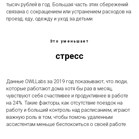
тысяч рублей в год. Большая часть этих сбережений
связана с сокращением или устранением расходов на
проезд, еду, одежду и уход за детьми.
Это уменьшает
стресс
Данные OWLLabs за 2019 год показывают, что люди,
которые работают дома хотя бы раз в месяц,
чувствуют себя счастливее и продуктивнее в работе
на 24%. Такие факторы, как отсутствие поездок на
работу и больший контроль над расписанием, играют
важную роль в том, чтобы помочь удаленным
ассистентам меньше беспокоиться о своей работе.