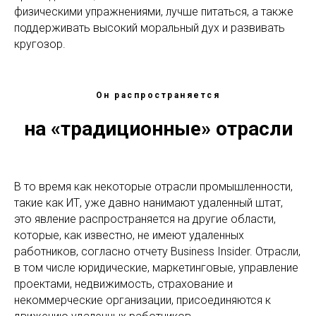
физическими упражнениями, лучше питаться, а также
поддерживать высокий моральный дух и развивать
кругозор.
Он распространяется
на «традиционные» отрасли
В то время как некоторые отрасли промышленности,
такие как ИТ, уже давно нанимают удаленный штат,
это явление распространяется на другие области,
которые, как известно, не имеют удаленных
работников, согласно отчету Business Insider. Отрасли,
в том числе юридические, маркетинговые, управление
проектами, недвижимость, страхование и
некоммерческие организации, присоединяются к