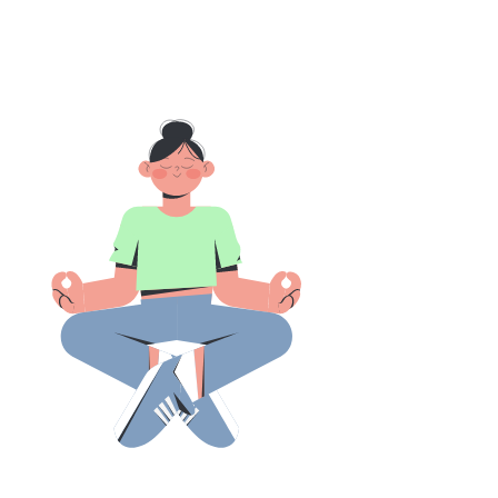
Дать задание