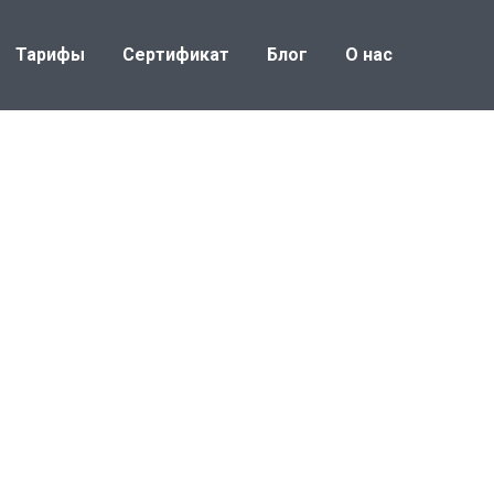
Тарифы
Сертификат
Блог
О нас