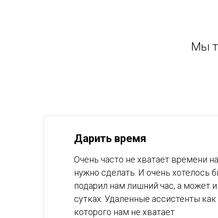
Мы т
Дарить время
Очень часто не хватает времени на
нужно сделать. И очень хотелось б
подарил нам лишний час, а может и
сутках. Удаленные ассистенты как 
которого нам не хватает