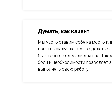
Думать, как клиент
Мы часто ставим себя на место кл
понять как лучше всего сделать за
бы, чтобы её сделали для нас. Так
боли и необходимости позволяет 
выполнять свою работу