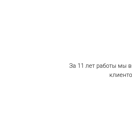
За 11 лет работы мы 
клиенто