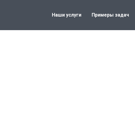
Наши услуги
Примеры задач