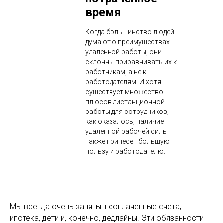
время
Когда большинство людей
думают о преимуществах
удаленной работы, они
склонны приравнивать их к
работникам, а не к
работодателям. И хотя
существует множество
плюсов дистанционной
работы для сотрудников,
как оказалось, наличие
удаленной рабочей силы
также принесет большую
пользу и работодателю.
Мы всегда очень заняты: неоплаченные счета,
ипотека, дети и, конечно, дедлайны. Эти обязанности