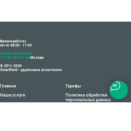
Время работы:
пн-пт 08:00 - 17:00
mail@smartfield.ru
+7 499 686-02-08
Москва
© 2011-2026
Smartfield - удаленные ассистенты
Главная
Тарифы
Наши услуги
Политика обработки
персональных данных
Как воспользоваться
Согласие на обработку
персональных данных