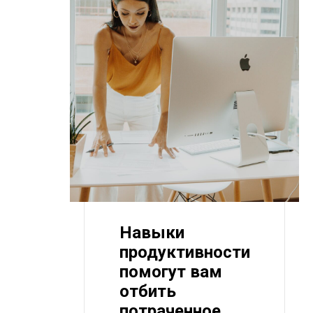
Навыки
продуктивности
помогут вам
отбить
потраченное