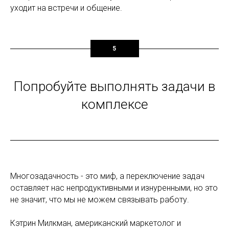
уходит на встречи и общение.
5
Попробуйте выполнять задачи в
комплексе
Многозадачность - это миф, а переключение задач
оставляет нас непродуктивными и изнуренными, но это
не значит, что мы не можем связывать работу.
Кэтрин Милкман, американский маркетолог и