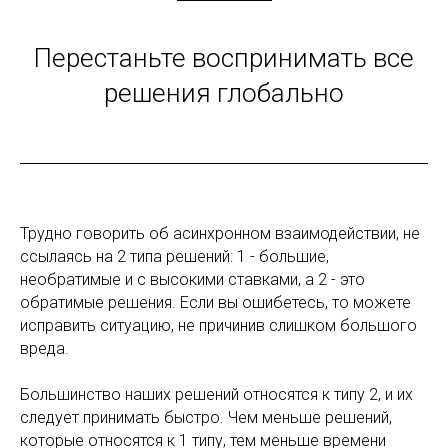
Перестаньте воспринимать все
решения глобально
Трудно говорить об асинхронном взаимодействии, не
ссылаясь на 2 типа решений: 1 - большие,
необратимые и с высокими ставками, а 2 - это
обратимые решения. Если вы ошибетесь, то можете
исправить ситуацию, не причинив слишком большого
вреда.
Большинство наших решений относятся к типу 2, и их
следует принимать быстро. Чем меньше решений,
которые относятся к 1 типу, тем меньше времени