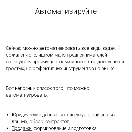
Автоматизируйте
Сейчас можно автоматизировать все виды задач. К
сожалению, слишком мало предпринимателей
пользуются преимуществами множества доступных и
простых, но эффективных инструментов на рынке.
Вот неполный список того, что можно
автоматизировать:
Юридические данные:
интеллектуальный анализ
данных, обзор контрактов;
Продажи:
формирование и подготовка