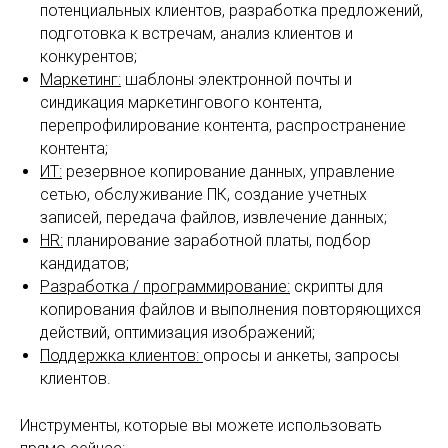
потенциальных клиентов, разработка предложений,
подготовка к встречам, анализ клиентов и
конкурентов;
Маркетинг:
шаблоны электронной почты и
синдикация маркетингового контента,
перепрофилирование контента, распространение
контента;
ИТ:
резервное копирование данных, управление
сетью, обслуживание ПК, создание учетных
записей, передача файлов, извлечение данных;
HR:
планирование заработной платы, подбор
кандидатов;
Разработка / программирование:
скрипты для
копирования файлов и выполнения повторяющихся
действий, оптимизация изображений;
Поддержка клиентов:
опросы и анкеты, запросы
клиентов.
Инструменты, которые вы можете использовать