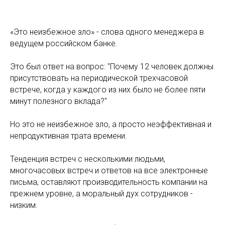
«Это неизбежное зло» - слова одного менеджера в
ведущем российском банке.
Это был ответ на вопрос: "Почему 12 человек должны
присутствовать на периодической трехчасовой
встрече, когда у каждого из них было не более пяти
минут полезного вклада?"
Но это не неизбежное зло, а просто неэффективная и
непродуктивная трата времени.
Тенденция встреч с несколькими людьми,
многочасовых встреч и ответов на все электронные
письма, оставляют производительность компании на
прежнем уровне, а моральный дух сотрудников -
низким.