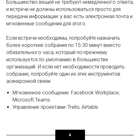
Большинство вещей не требуют немедленного ответа,
и встречи не должны использоваться просто для
передачи информации: у вас есть электронная почта и
мгновенные сообщения для этого.
Если встречи необходимы, попробуйте назначить
более короткие собрания по 15-30 минут вместо
обязательного часа, который по-прежнему
используется по умолчанию в большинстве
организаций. И если нет необходимости проводить
собрание, попробуйте один из этих инструментов
асинхронной связи:
Мгновенное сообщение: Facebook Workplace,
Microsoft Teams
Управление проектами: Trello, Airtable
4