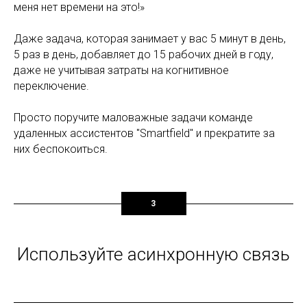
меня нет времени на это!»
Даже задача, которая занимает у вас 5 минут в день,
5 раз в день, добавляет до 15 рабочих дней в году,
даже не учитывая затраты на когнитивное
переключение.
Просто поручите маловажные задачи команде
удаленных ассистентов "Smartfield" и прекратите за
них беспокоиться.
3
Используйте асинхронную связь