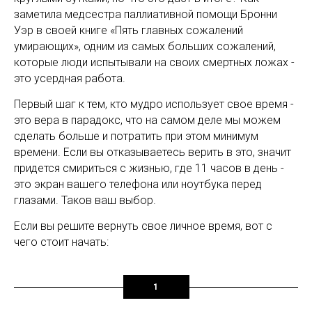
заметила медсестра паллиативной помощи Бронни
Уэр в своей книге «Пять главных сожалений
умирающих», одним из самых больших сожалений,
которые люди испытывали на своих смертных ложах -
это усердная работа.
Первый шаг к тем, кто мудро использует свое время -
это вера в парадокс, что на самом деле мы можем
сделать больше и потратить при этом минимум
времени. Если вы отказываетесь верить в это, значит
придется смириться с жизнью, где 11 часов в день -
это экран вашего телефона или ноутбука перед
глазами. Таков ваш выбор.
Если вы решите вернуть свое личное время, вот с
чего стоит начать:
1