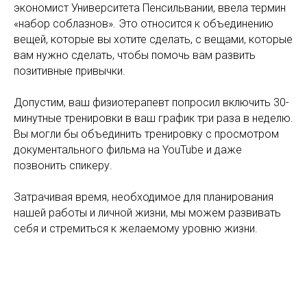
экономист Университета Пенсильвании, ввела термин
«набор соблазнов». Это относится к объединению
вещей, которые вы хотите сделать, с вещами, которые
вам нужно сделать, чтобы помочь вам развить
позитивные привычки.
Допустим, ваш физиотерапевт попросил включить 30-
минутные тренировки в ваш график три раза в неделю.
Вы могли бы объединить тренировку с просмотром
документального фильма на YouTube и даже
позвонить спикеру.
Затрачивая время, необходимое для планирования
нашей работы и личной жизни, мы можем развивать
себя и стремиться к желаемому уровню жизни.