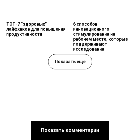
ТОП-7 “здоровых”
6 способов
лайфхаков для повышения
инновационного
продуктивности
стимулирования на
рабочем месте, которые
поддерживают
исследования
Показать еще
Показать комментарии