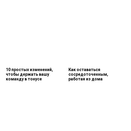
10 простых изменений,
Как оставаться
чтобы держать вашу
сосредоточенным,
команду в тонусе
работая из дома