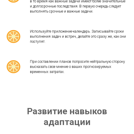
в то время как важные задачи имеют более значительные
и долгосрочные последствия. В первую очередь следует
выполнять срочные и важные задачи.
Используйте приложение-календарь. Записывайте сроки
выполнения задач и встреч, делайте это сразу же, как они
поступят.
При составлении планов попросите нейтральную сторону
высказать свое мнение о ваших прогнозируемых
временных затратах.
Развитие навыков
адаптации