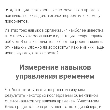
▼ Адаптация: фиксирование потраченного времени
при выполнении задач, включая перерывы или смену
приоритетов.
Из этих трех навыков организация наиболее известна,
в то время как осознание и адаптация несправедливо
забыты. В связи с этим возникают вопросы: важны ли
эти навыки? Сложно ли их освоить? Какие из них чаще
используются, а какие реже?
Измерение навыков
управления временем
Чтобы ответить на эти вопросы, мы изучили
результаты некоторых исследований объективной
оценки навыков управления временем. Участникам
была предоставлена роль внештатного дизайнера, и