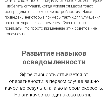
Хотя это кажется очевидным, ключевой момент здесь
- избегать ситуаций, когда усилия слишком тонко
распределяются по многим потребностям. Ниже
приведены некоторые примеры тактик для улучшения
навыков управления временем. Очень важно
понимать, что просто применение этих советов - не
конечная цель.
Развитие навыков
осведомленности
Эффективность отличается от
оперативности: в первом случае важно
качество результата, а во втором скорость.
Но эти качества одинаково важны.