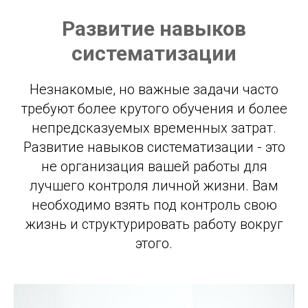
Развитие навыков
систематизации
Незнакомые, но важные задачи часто
требуют более крутого обучения и более
непредсказуемых временных затрат.
Развитие навыков систематизации - это
не организация вашей работы для
лучшего контроля личной жизни. Вам
необходимо взять под контроль свою
жизнь и структурировать работу вокруг
этого.