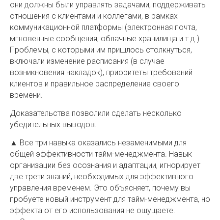
они должны были управлять задачами, поддерживать
отношения с клиентами и коллегами, в рамках
коммуникационной платформы (электронная почта,
мгновенные сообщения, облачные хранилища и т.д.).
Проблемы, с которыми им пришлось столкнуться,
включали изменение расписания (в случае
возникновения накладок), приоритеты требований
клиентов и правильное распределение своего
времени.
Доказательства позволили сделать несколько
убедительных выводов.
▲ Все три навыка оказались незаменимыми для
общей эффективности тайм-менеджмента. Навык
организации без осознания и адаптации, игнорирует
две трети знаний, необходимых для эффективного
управления временем. Это объясняет, почему вы
пробуете новый инструмент для тайм-менеджмента, но
эффекта от его использования не ощущаете.