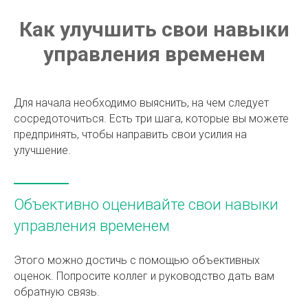
Как улучшить свои навыки
управления временем
Для начала необходимо выяснить, на чем следует
сосредоточиться. Есть три шага, которые вы можете
предпринять, чтобы направить свои усилия на
улучшение.
Объективно оценивайте свои навыки
управления временем
Этого можно достичь с помощью объективных
оценок. Попросите коллег и руководство дать вам
обратную связь.