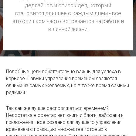
дедлайнов и список дел, который
становится длиннее с каждым днем - все
это слишком часто встречается на работе и
в личной жизни.
Подобные цели действительно важны для успеха в
карьере. Навыки управления временем являются
одними из самых желаемых, но в то же время самыми
редкими.
Так как же лучше распоряжаться временем?
Недостатка в советах нет: книги и блоги, лайфхаки и
приложения - все создано для лучшего управления
временем с помощью множества готовых к