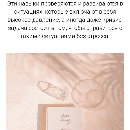
Эти навыки проверяются и развиваются в
ситуациях, которые включают в себя
высокое давление, а иногда даже кризис:
задача состоит в том, чтобы справиться с
такими ситуациями без стресса.