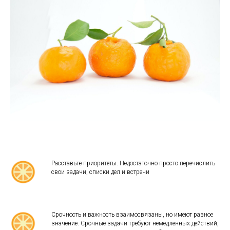
Расставьте приоритеты. Недостаточно просто перечислить
свои задачи, списки дел и встречи
Срочность и важность взаимосвязаны, но имеют разное
значение. Срочные задачи требуют немедленных действий,