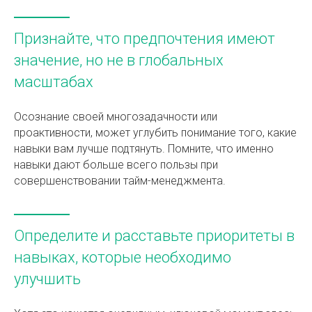
Признайте, что предпочтения имеют
значение, но не в глобальных
масштабах
Осознание своей многозадачности или
проактивности, может углубить понимание того, какие
навыки вам лучше подтянуть. Помните, что именно
навыки дают больше всего пользы при
совершенствовании тайм-менеджмента.
Определите и расставьте приоритеты в
навыках, которые необходимо
улучшить