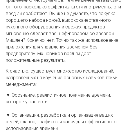
применению инструментов. Тем не менее независимо
от того, насколько эффективны эти инструменты, они
вряд ли сработают. Вы же не думаете, что покупка
хорошего набора ножей, высококачественного
кухонного оборудования и свежих продуктов
мгновенно сделает вас шеф-поваром со звездой
Мишлен? Конечно, нет. Точно так же использование
приложения для управления временем без
предварительных навыков вряд ли даст
положительные результаты.
К счастью, существует множество исследований,
направленных на изучение основных навыков тайм-
менеджмента:
▼ Осознание: реалистичное понимание времени,
которое у вас есть.
▼ Организация: разработка и организация ваших
целей, планов, графиков и задач для эффективного
использования времени.