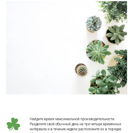
Найдите время максимальной производительности.
Разделите свой обычный день на три-четыре временных
интервала и в течение недели расположите их в порядке