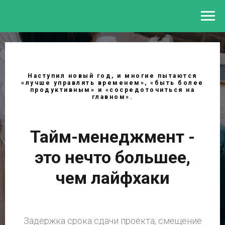
Наступил новый год, и многие пытаются
«лучше управлять временем», «быть более
продуктивным» и «сосредоточиться на
главном».
Тайм-менеджмент -
это нечто большее,
чем лайфхаки
Задержка срока сдачи проекта, смещение