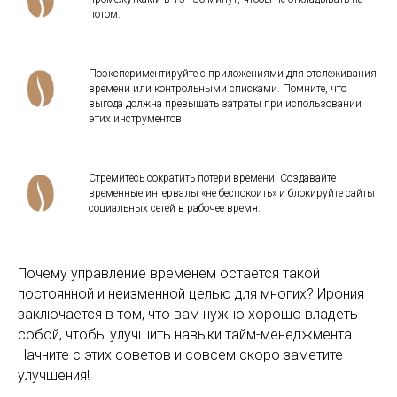
потом.
Поэкспериментируйте с приложениями для отслеживания
времени или контрольными списками. Помните, что
выгода должна превышать затраты при использовании
этих инструментов.
Стремитесь сократить потери времени. Создавайте
временные интервалы «не беспокоить» и блокируйте сайты
социальных сетей в рабочее время.
Почему управление временем остается такой
постоянной и неизменной целью для многих? Ирония
заключается в том, что вам нужно хорошо владеть
собой, чтобы улучшить навыки тайм-менеджмента.
Начните с этих советов и совсем скоро заметите
улучшения!