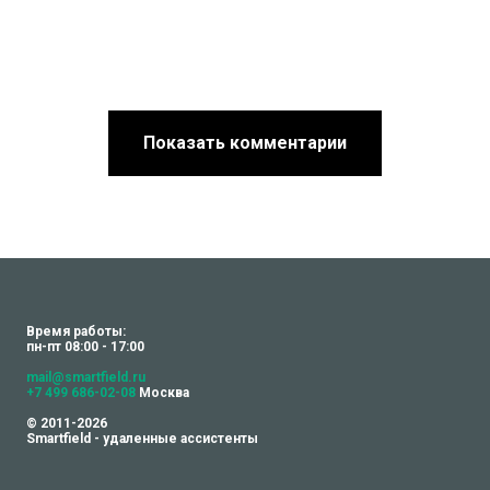
Показать комментарии
Время работы:
пн-пт 08:00 - 17:00
mail@smartfield.ru
+7 499 686-02-08
Москва
© 2011-2026
Smartfield - удаленные ассистенты