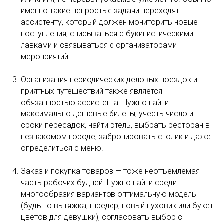
именно такие непростые задачи переходят
ассистенту, который должен мониторить новые
поступления, списываться с букинистическими
лавками и связываться с организаторами
мероприятий.
Организация периодических деловых поездок и
приятных путешествий также является
обязанностью ассистента. Нужно найти
максимально дешевые билеты, учесть число и
сроки пересадок, найти отель, выбрать ресторан в
незнакомом городе, забронировать столик и даже
определиться с меню.
Заказ и покупка товаров — тоже неотъемлемая
часть рабочих будней. Нужно найти среди
многообразия вариантов оптимальную модель
(будь то вытяжка, шредер, новый пуховик или букет
цветов для девушки), согласовать выбор с