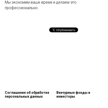
Мы экономим ваше время и делаем это
профессионально.
Соглашение об обработке
Венчурные фонды и
персональных данных
инвесторы