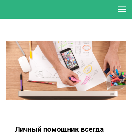
Личный помощник всегда