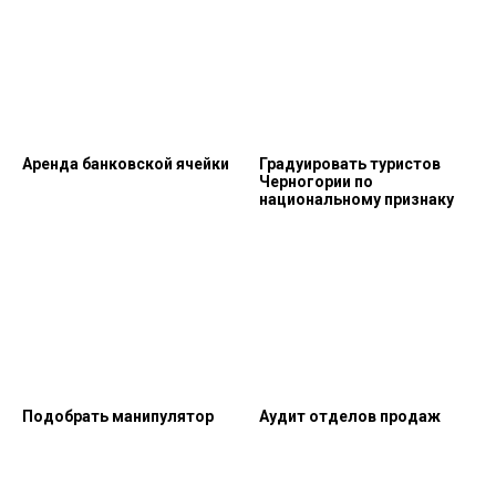
Аренда банковской ячейки
Градуировать туристов
Черногории по
национальному признаку
Подобрать манипулятор
Аудит отделов продаж