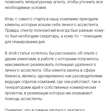
позвонить литературному агенту, чтобы уточнить все
необходимые условия.
Итак, с самого старта в нашу компанию приходили
клиенты, которые искали себе личного ассистента.
Правда, спектр полномочий всегда был разным: кому-
то был необходим секретарь, а кому-то — помощник
для планирования дня.
В этой статье хотелось бы рассказать об опыте с
двумя клиентами, в работе с которыми получилось
максимально реализовать потенциал удаленного
личного ассистента. Оба клиента заняты в сфере
бизнеса, являясь одновременно как руководителями
ведущих отделов компаний, где они работают, так и
генераторами идей и собственных коммерческих
проектов, в реализации которых им оказывают
помощь ассистенты.
Очевидно, что в рамках плотного делового