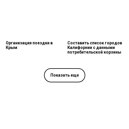
Организация поездки в
Составить список городов
Крым
Калифорнии с данными
потребительской корзины
Показать еще