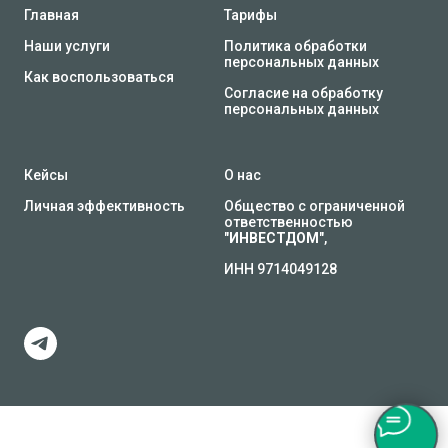
Главная
Тарифы
Наши услуги
Политика обработки
персональных данных
Как воспользоваться
Согласие на обработку
персональных данных
Кейсы
О нас
Личная эффективность
Общество с ограниченной
ответственностью
"
ИНВЕСТДОМ
",
ИНН 9714049128