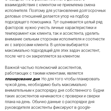
взаимодействия с клиентом не приемлема смена
исполнителя. Поэтому для установления долгосрочных
деловых отношений делается упор на подбор
подходящего помощника. Тут оценивается целый ряд
факторов: нужно учесть личные характеристики и
темперамент как клиента, так и ассистента, уделить
внимание сильным сторонам исполнителя и соотнести
их с запросами клиента. В целом выбирается
максимально подходящий для этих задач ассистент,
после чего он закрепляется за клиентом.
Важной частью полномочий ассистентов,
работающих с такими клиентами, является
планирование дня
. Но для того чтобы планировать
чужой день, необходимо быть максимально
внимательным к распорядку дня собственного. Будни
таких ассистентов начинаются с проверки и сверки
плана на день. Обычно данные о распорядке дня
руководителя ассистенты фиксируют в google-