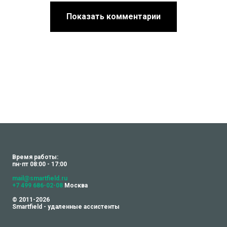
Показать комментарии
Время работы:
пн-пт 08:00 - 17:00
mail@smartfield.ru
+7 499 686-02-08
Москва
© 2011-2026
Smartfield - удаленные ассистенты