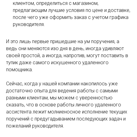
клиентом, определиться с магазином,
предлагающим лучшие условия по цене и доставке,
после чего уже оформить заказ с учетом графика
руководителя.
И это лишь первые пришедшие на ум поручения, а
ведь они меняются изо дня в день, иногда удивляют
своей простой, а иногда, напротив, могут поставить в
тупик даже самого искушенного удаленного
помощника.
Сейчас, когда у нашей компании накопилось уже
достаточно опыта для ведения работы с самыми
разными клиентам, мы можем с уверенностью
сказать, что в основе работы личного удаленного
ассистента лежит молниеносное исполнение текущих
поручений с предугадыванием последующих задач и
пожеланий руководителя.