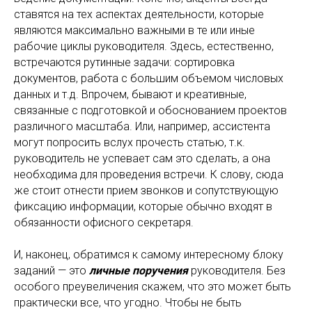
ставятся на тех аспектах деятельности, которые
являются максимально важными в те или иные
рабочие циклы руководителя. Здесь, естественно,
встречаются рутинные задачи: сортировка
документов, работа с большим объемом числовых
данных и т.д. Впрочем, бывают и креативные,
связанные с подготовкой и обоснованием проектов
различного масштаба. Или, например, ассистента
могут попросить вслух прочесть статью, т.к.
руководитель не успевает сам это сделать, а она
необходима для проведения встречи. К слову, сюда
же стоит отнести прием звонков и сопутствующую
фиксацию информации, которые обычно входят в
обязанности офисного секретаря.
И, наконец, обратимся к самому интересному блоку
заданий — это
личные поручения
руководителя. Без
особого преувеличения скажем, что это может быть
практически все, что угодно. Чтобы не быть